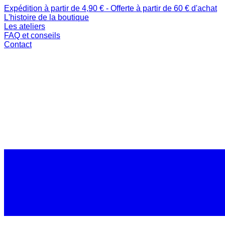
Expédition à partir de 4,90 € - Offerte à partir de 60 € d'achat
L'histoire de la boutique
Les ateliers
FAQ et conseils
Contact