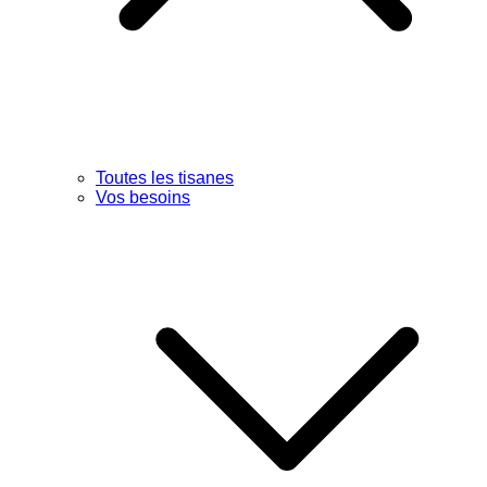
Toutes les tisanes
Vos besoins