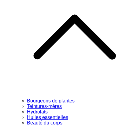
Bourgeons de plantes
Teintures-mères
Hydrolats
Huiles essentielles
Beauté du corps