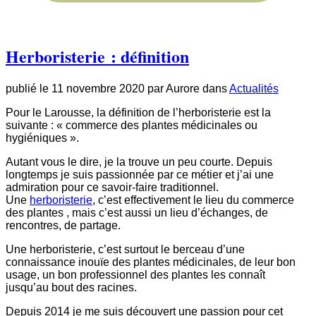
Herboristerie : définition
publié le
11 novembre 2020
par
Aurore
dans
Actualités
Pour le Larousse, la définition de l’herboristerie est la
suivante : « commerce des plantes médicinales ou
hygiéniques ».
Autant vous le dire, je la trouve un peu courte. Depuis
longtemps je suis passionnée par ce métier et j’ai une
admiration pour ce savoir-faire traditionnel.
Une
herboristerie
, c’est effectivement le lieu du commerce
des plantes , mais c’est aussi un lieu d’échanges, de
rencontres, de partage.
Une herboristerie, c’est surtout le berceau d’une
connaissance inouïe des plantes médicinales, de leur bon
usage, un bon professionnel des plantes les connaît
jusqu’au bout des racines.
Depuis 2014 je me suis découvert une passion pour cet