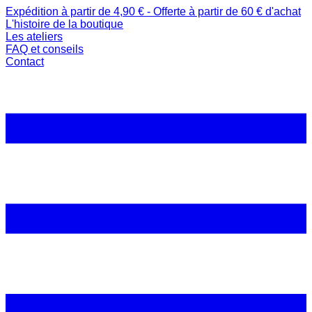
Expédition à partir de 4,90 € - Offerte à partir de 60 € d'achat
L'histoire de la boutique
Les ateliers
FAQ et conseils
Contact