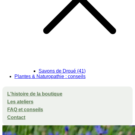
Savons de Droué (41)
Plantes & Naturopathie : conseils
L'histoire de la boutique
Les ateliers
FAQ et conseils
Contact