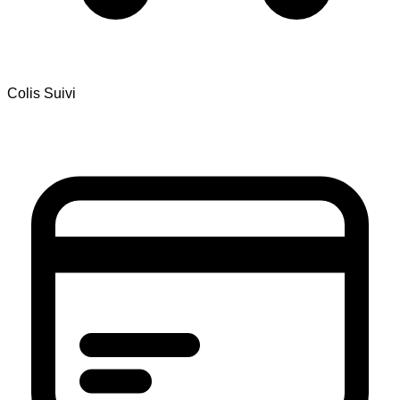
Colis Suivi