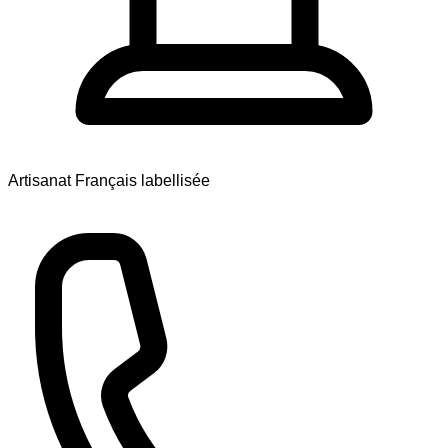
Artisanat Français labellisée