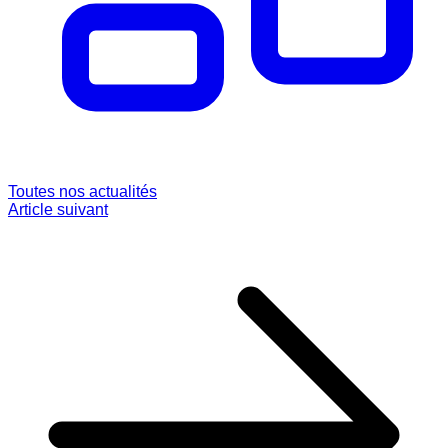
Toutes nos actualités
Article suivant