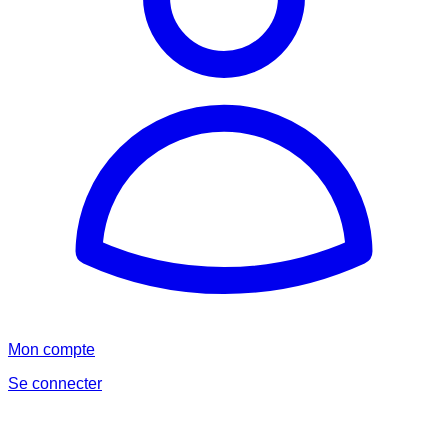
Mon compte
Se connecter