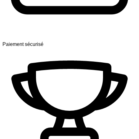
Paiement sécurisé