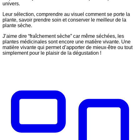
univers.
Leur sélection, comprendre au visuel comment se porte la
plante, savoir prendre soin et conserver le meilleur de la
plante sèche.
J’aime dire “fraîchement sèche” car même séchées, les
plantes médicinales sont encore une matière vivante. Une
matière vivante qui permet d’apporter de mieux-être ou tout
simplement pour le plaisir de la dégustation !