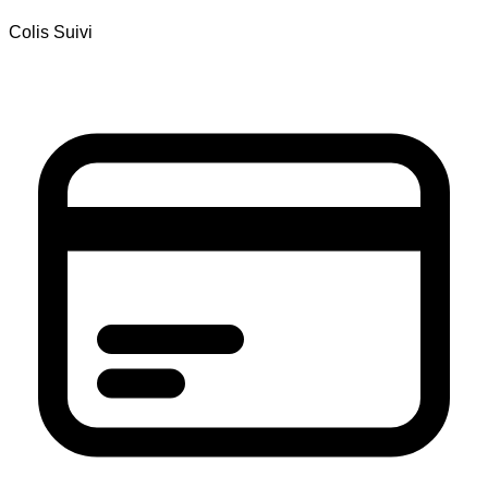
Colis Suivi