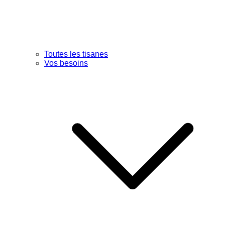
Toutes les tisanes
Vos besoins