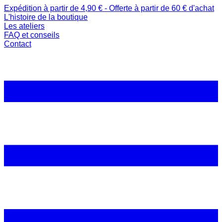
Expédition à partir de 4,90 € - Offerte à partir de 60 € d'achat
L'histoire de la boutique
Les ateliers
FAQ et conseils
Contact