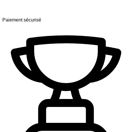
Paiement sécurisé