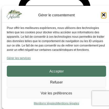
Gérer le consentement
Artisanat Français labellisée
Pour offrir les meilleures expériences, nous utilisons des technologies
telles que les cookies pour stocker et/ou accéder aux informations des
appareils. Le fait de consentir à ces technologies nous permettra de traiter
des données telles que le comportement de navigation ou les ID uniques
sur ce site. Le fait de ne pas consentir ou de retirer son consentement peut
avoir un effet négatif sur certaines caractéristiques et fonctions.
Gérer les services
Accepter
Refuser
Voir les préférences
Mentions légales
Mentions légales