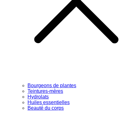
Bourgeons de plantes
Teintures-mères
Hydrolats
Huiles essentielles
Beauté du corps