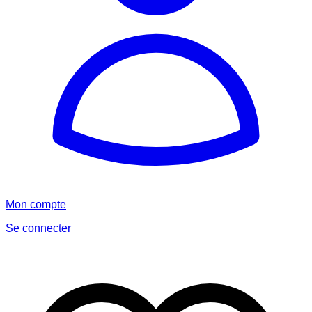
Mon compte
Se connecter