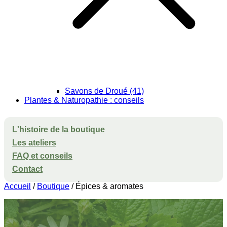
Savons de Droué (41)
Plantes & Naturopathie : conseils
L'histoire de la boutique
Les ateliers
FAQ et conseils
Contact
Accueil
/
Boutique
/ Épices & aromates