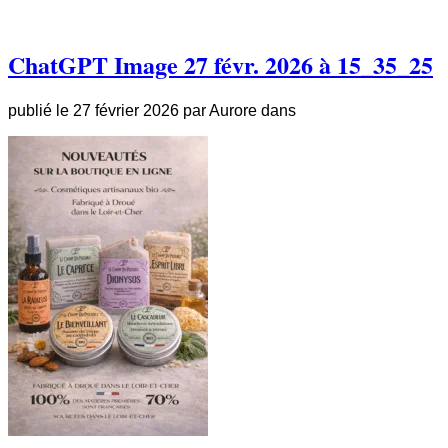
ChatGPT Image 27 févr. 2026 à 15_35_25
publié le
27 février 2026
par
Aurore
dans