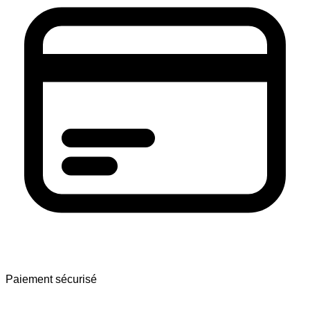
Paiement sécurisé