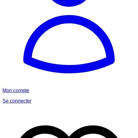
Mon compte
Se connecter