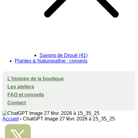
Savons de Droué (41)
Plantes & Naturopathie : conseils
L'histoire de la boutique
Les ateliers
FAQ et conseils
Contact
Accueil
›
ChatGPT Image 27 févr. 2026 à 15_35_25