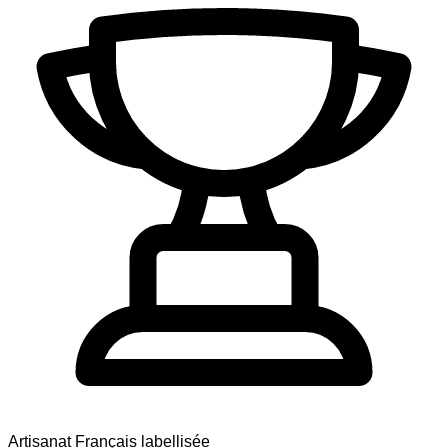
Artisanat Français labellisée