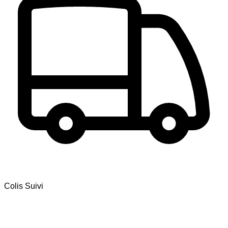
Colis Suivi