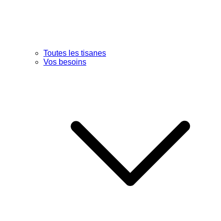
Toutes les tisanes
Vos besoins