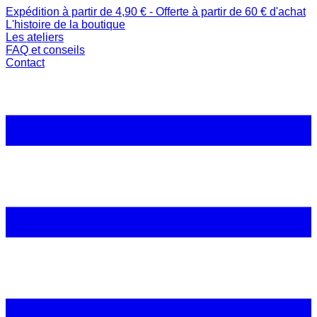
Expédition à partir de 4,90 € - Offerte à partir de 60 € d'achat
L'histoire de la boutique
Les ateliers
FAQ et conseils
Contact