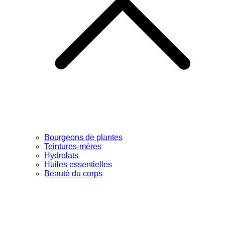
Bourgeons de plantes
Teintures-mères
Hydrolats
Huiles essentielles
Beauté du corps