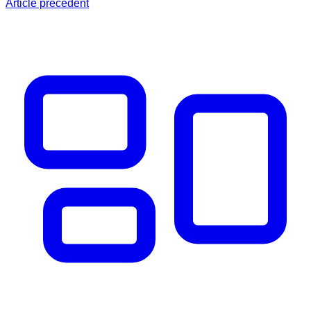
Article précédent