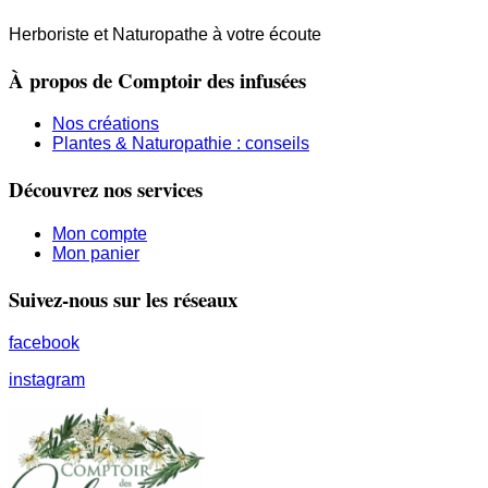
Herboriste et Naturopathe à votre écoute
À propos de Comptoir des infusées
Nos créations
Plantes & Naturopathie : conseils
Découvrez nos services
Mon compte
Mon panier
Suivez-nous sur les réseaux
facebook
instagram