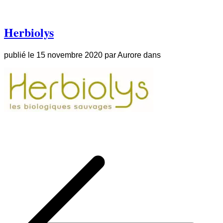
Herbiolys
publié le
15 novembre 2020
par
Aurore
dans