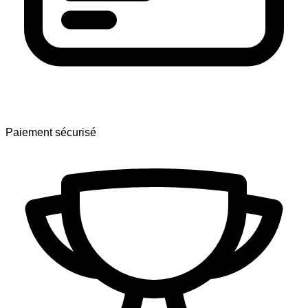
Paiement sécurisé