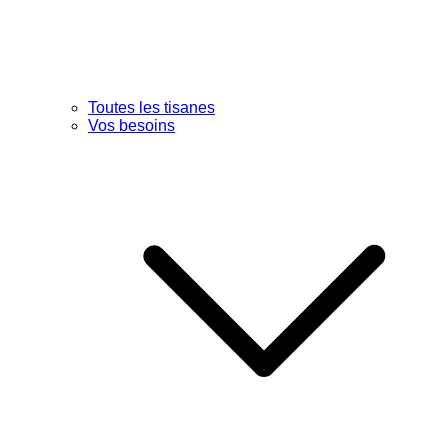
Toutes les tisanes
Vos besoins