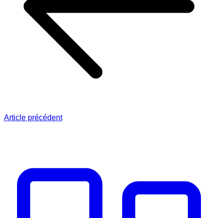
Article précédent