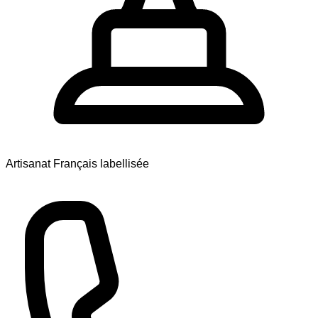
Artisanat Français labellisée