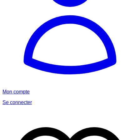
Mon compte
Se connecter