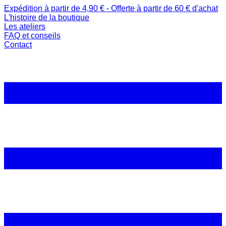
Expédition à partir de 4,90 € - Offerte à partir de 60 € d'achat
L'histoire de la boutique
Les ateliers
FAQ et conseils
Contact