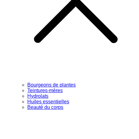
Bourgeons de plantes
Teintures-mères
Hydrolats
Huiles essentielles
Beauté du corps