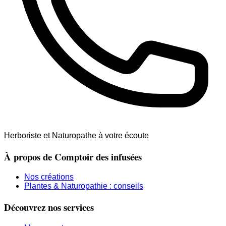
Herboriste et Naturopathe à votre écoute
À propos de Comptoir des infusées
Nos créations
Plantes & Naturopathie : conseils
Découvrez nos services