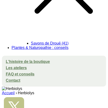
Savons de Droué (41)
Plantes & Naturopathie : conseils
L'histoire de la boutique
Les ateliers
FAQ et conseils
Contact
Accueil
›
Herbiolys