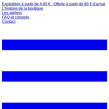
Expédition à partir de 4,90 € - Offerte à partir de 60 € d'achat
L'histoire de la boutique
Les ateliers
FAQ et conseils
Contact