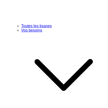
Toutes les tisanes
Vos besoins