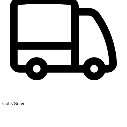
Colis Suivi