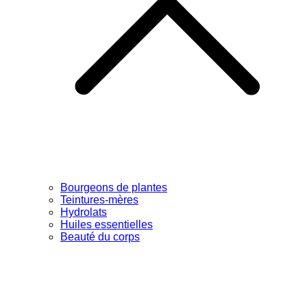
Bourgeons de plantes
Teintures-mères
Hydrolats
Huiles essentielles
Beauté du corps