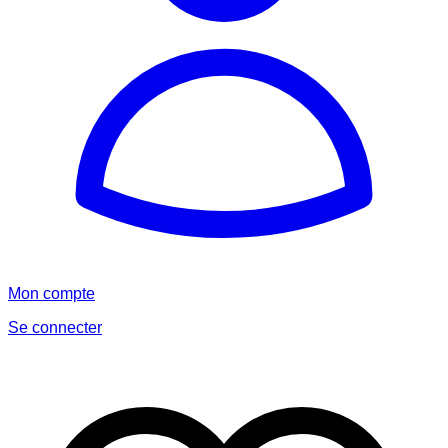
Mon compte
Se connecter