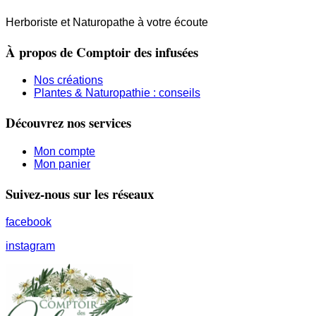
Herboriste et Naturopathe à votre écoute
À propos de Comptoir des infusées
Nos créations
Plantes & Naturopathie : conseils
Découvrez nos services
Mon compte
Mon panier
Suivez-nous sur les réseaux
facebook
instagram