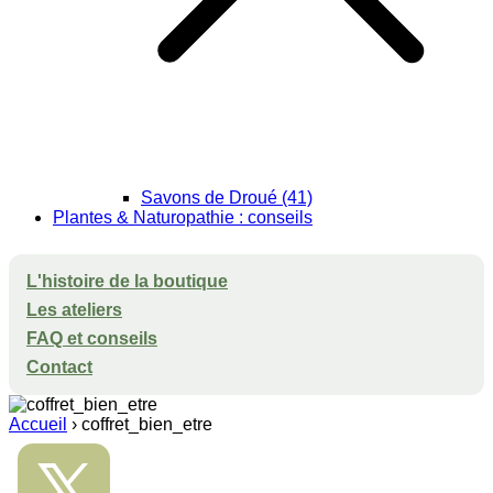
Savons de Droué (41)
Plantes & Naturopathie : conseils
L'histoire de la boutique
Les ateliers
FAQ et conseils
Contact
Accueil
›
coffret_bien_etre