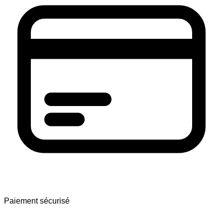
Paiement sécurisé