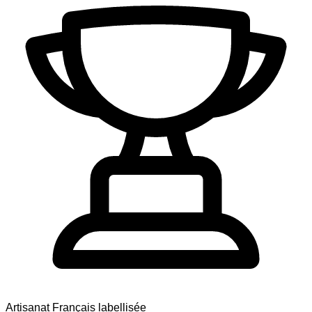
Artisanat Français labellisée