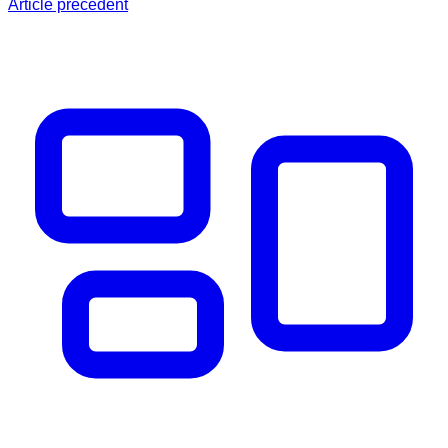
Article précédent