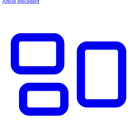
Article précédent