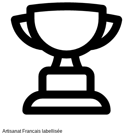
Artisanat Français labellisée