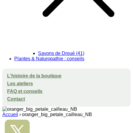
Savons de Droué (41)
Plantes & Naturopathie : conseils
L'histoire de la boutique
Les ateliers
FAQ et conseils
Contact
Accueil
›
oranger_big_petale_cailleau_NB