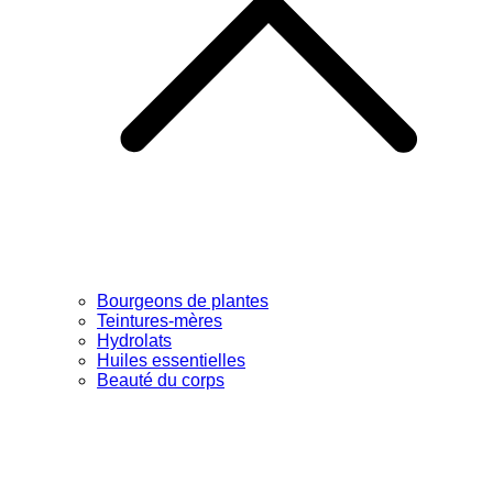
Bourgeons de plantes
Teintures-mères
Hydrolats
Huiles essentielles
Beauté du corps