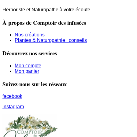
Herboriste et Naturopathe à votre écoute
À propos de Comptoir des infusées
Nos créations
Plantes & Naturopathie : conseils
Découvrez nos services
Mon compte
Mon panier
Suivez-nous sur les réseaux
facebook
instagram