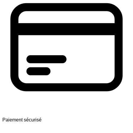
Paiement sécurisé