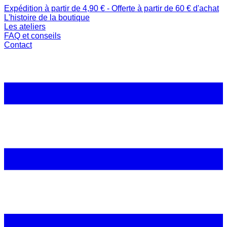
Expédition à partir de 4,90 € - Offerte à partir de 60 € d'achat
L'histoire de la boutique
Les ateliers
FAQ et conseils
Contact