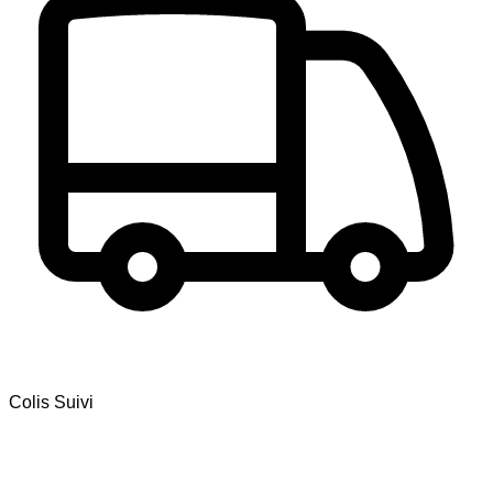
Colis Suivi