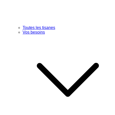
Toutes les tisanes
Vos besoins