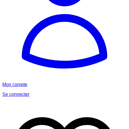
Mon compte
Se connecter