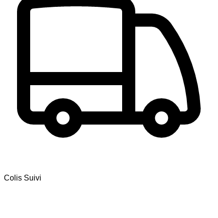
Colis Suivi