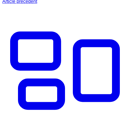
Article précédent