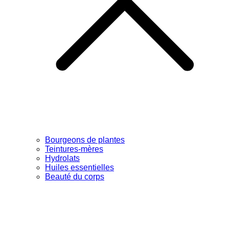
Bourgeons de plantes
Teintures-mères
Hydrolats
Huiles essentielles
Beauté du corps