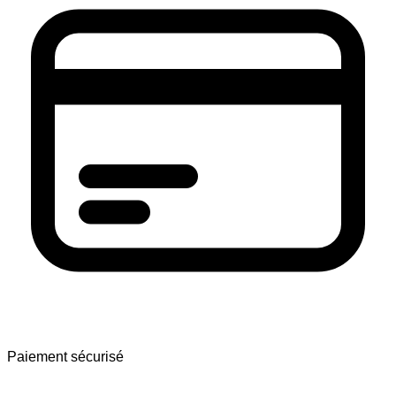
Paiement sécurisé