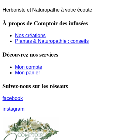
Herboriste et Naturopathe à votre écoute
À propos de Comptoir des infusées
Nos créations
Plantes & Naturopathie : conseils
Découvrez nos services
Mon compte
Mon panier
Suivez-nous sur les réseaux
facebook
instagram