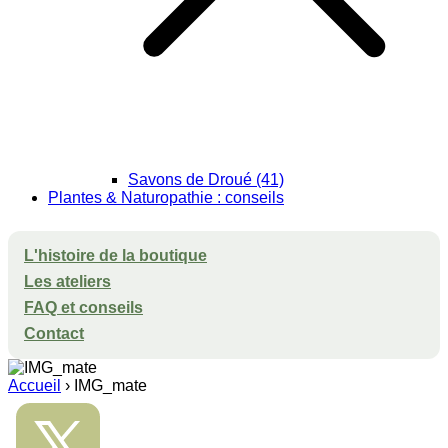
Savons de Droué (41)
Plantes & Naturopathie : conseils
L'histoire de la boutique
Les ateliers
FAQ et conseils
Contact
Accueil
›
IMG_mate