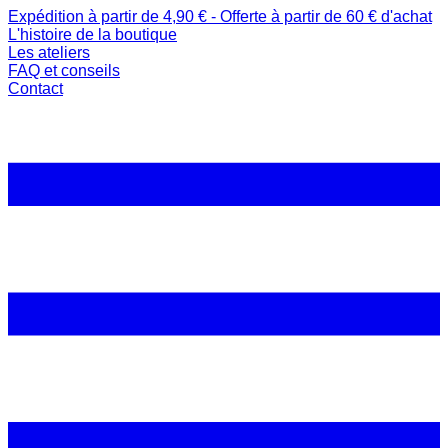
Expédition à partir de 4,90 € - Offerte à partir de 60 € d'achat
L'histoire de la boutique
Les ateliers
FAQ et conseils
Contact