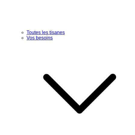
Toutes les tisanes
Vos besoins