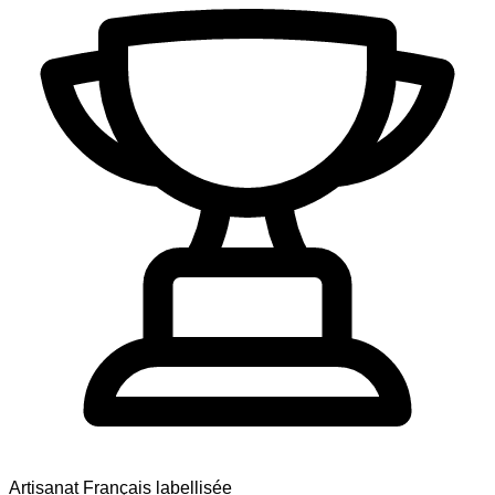
Artisanat Français labellisée