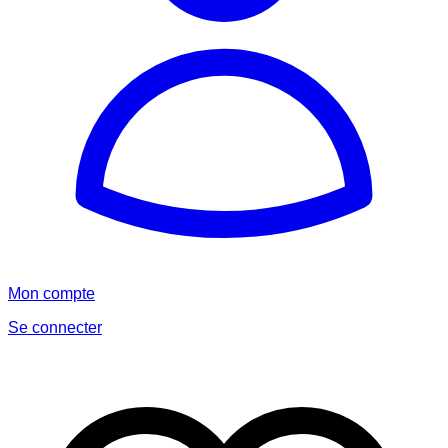
Mon compte
Se connecter