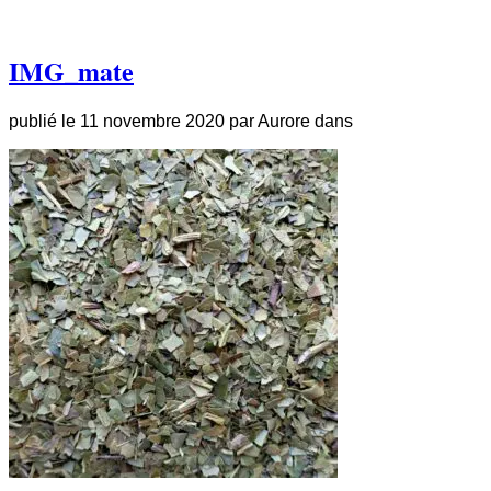
IMG_mate
publié le
11 novembre 2020
par
Aurore
dans