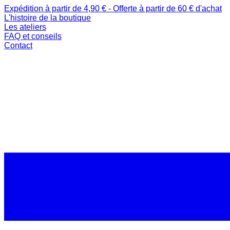
Expédition à partir de 4,90 € - Offerte à partir de 60 € d'achat
L'histoire de la boutique
Les ateliers
FAQ et conseils
Contact