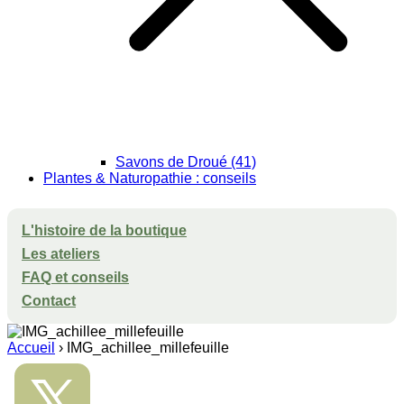
Savons de Droué (41)
Plantes & Naturopathie : conseils
L'histoire de la boutique
Les ateliers
FAQ et conseils
Contact
Accueil
›
IMG_achillee_millefeuille