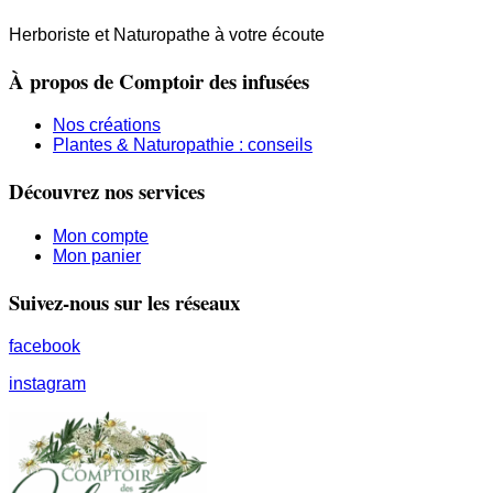
Herboriste et Naturopathe à votre écoute
À propos de Comptoir des infusées
Nos créations
Plantes & Naturopathie : conseils
Découvrez nos services
Mon compte
Mon panier
Suivez-nous sur les réseaux
facebook
instagram