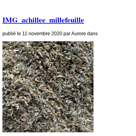
IMG_achillee_millefeuille
publié le
11 novembre 2020
par
Aurore
dans