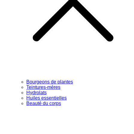
Bourgeons de plantes
Teintures-mères
Hydrolats
Huiles essentielles
Beauté du corps