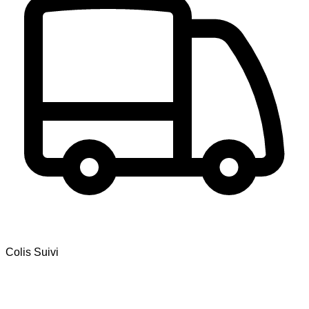
Colis Suivi