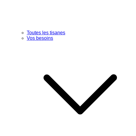
Toutes les tisanes
Vos besoins