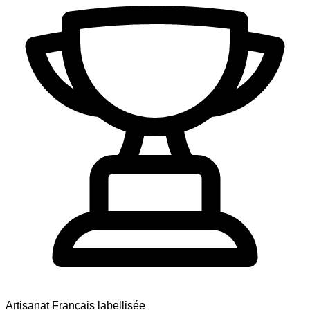
Artisanat Français labellisée