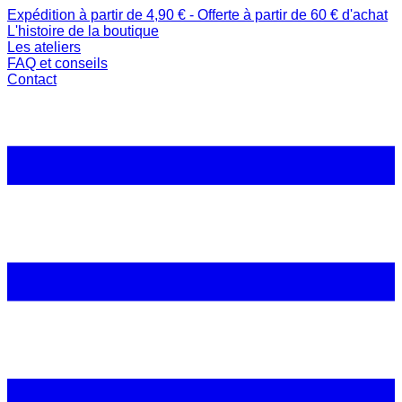
Expédition à partir de 4,90 € - Offerte à partir de 60 € d'achat
L'histoire de la boutique
Les ateliers
FAQ et conseils
Contact