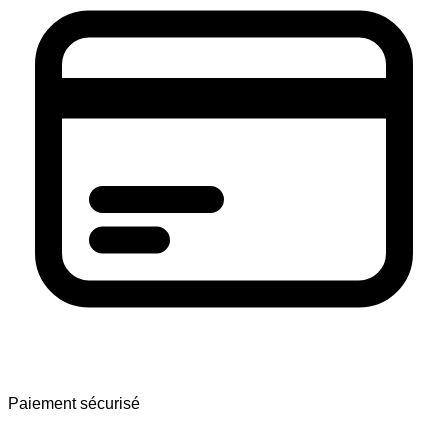
Paiement sécurisé