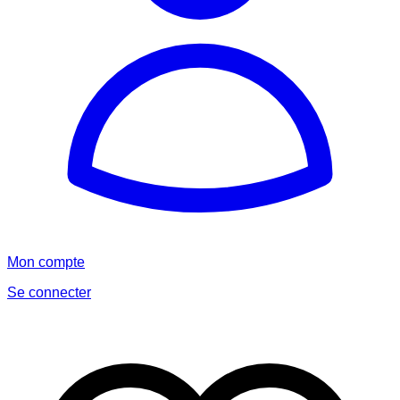
Mon compte
Se connecter