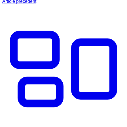
Article précédent