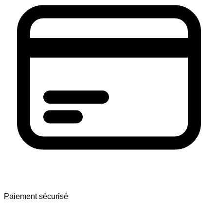
Paiement sécurisé