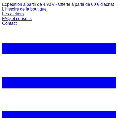
Expédition à partir de 4,90 € - Offerte à partir de 60 € d'achat
L'histoire de la boutique
Les ateliers
FAQ et conseils
Contact