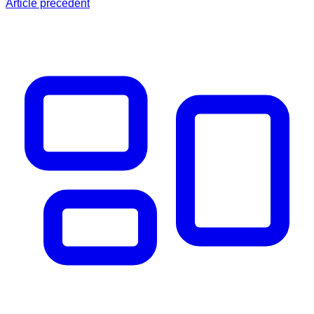
Article précédent