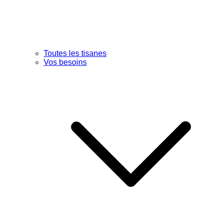
Toutes les tisanes
Vos besoins