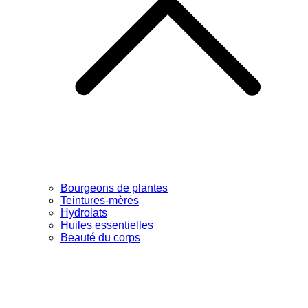
Bourgeons de plantes
Teintures-mères
Hydrolats
Huiles essentielles
Beauté du corps