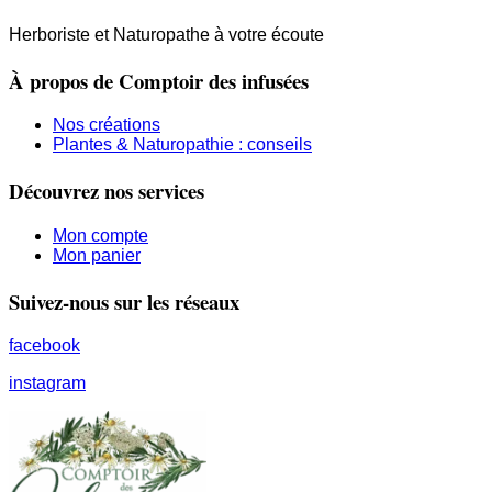
Herboriste et Naturopathe à votre écoute
À propos de Comptoir des infusées
Nos créations
Plantes & Naturopathie : conseils
Découvrez nos services
Mon compte
Mon panier
Suivez-nous sur les réseaux
facebook
instagram