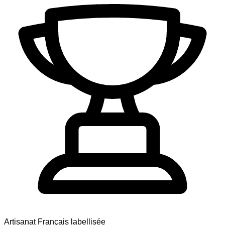
Artisanat Français labellisée