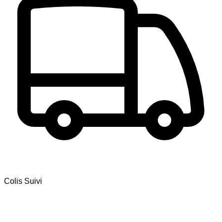
Colis Suivi