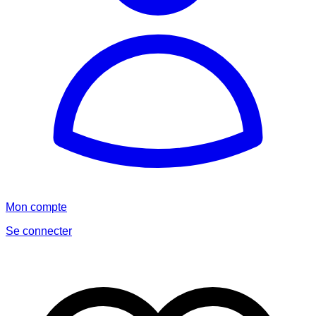
Mon compte
Se connecter