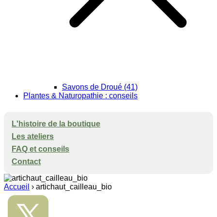
Savons de Droué (41)
Plantes & Naturopathie : conseils
L'histoire de la boutique
Les ateliers
FAQ et conseils
Contact
Accueil
›
artichaut_cailleau_bio