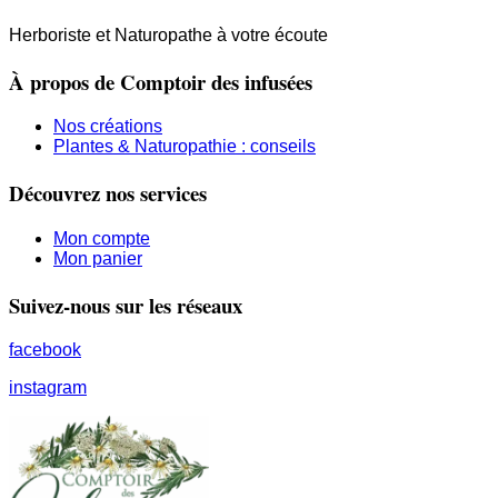
Herboriste et Naturopathe à votre écoute
À propos de Comptoir des infusées
Nos créations
Plantes & Naturopathie : conseils
Découvrez nos services
Mon compte
Mon panier
Suivez-nous sur les réseaux
facebook
instagram