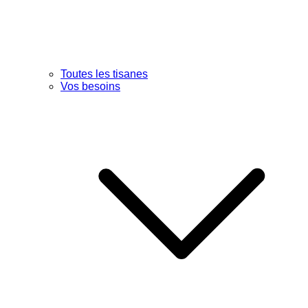
Toutes les tisanes
Vos besoins