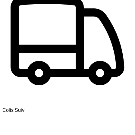
Colis Suivi