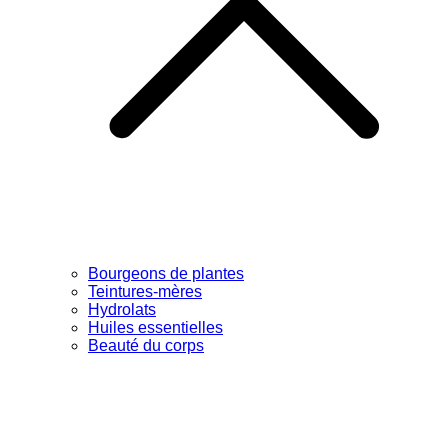
Bourgeons de plantes
Teintures-mères
Hydrolats
Huiles essentielles
Beauté du corps