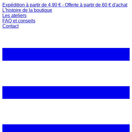
Expédition à partir de 4,90 € - Offerte à partir de 60 € d'achat
L'histoire de la boutique
Les ateliers
FAQ et conseils
Contact