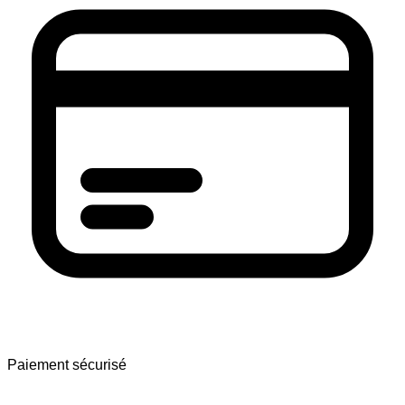
Paiement sécurisé