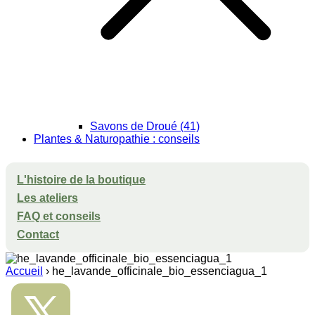
Savons de Droué (41)
Plantes & Naturopathie : conseils
L'histoire de la boutique
Les ateliers
FAQ et conseils
Contact
Accueil
›
he_lavande_officinale_bio_essenciagua_1