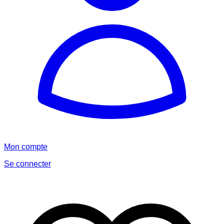
Mon compte
Se connecter