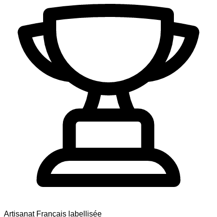
Artisanat Français labellisée