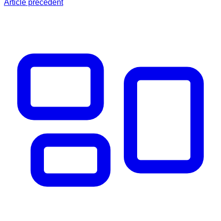
Article précédent