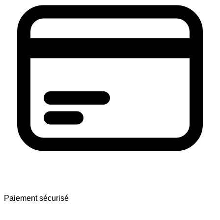
Paiement sécurisé