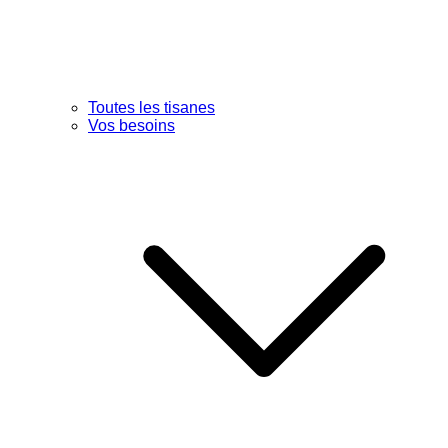
Toutes les tisanes
Vos besoins