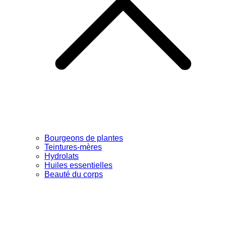
Bourgeons de plantes
Teintures-mères
Hydrolats
Huiles essentielles
Beauté du corps