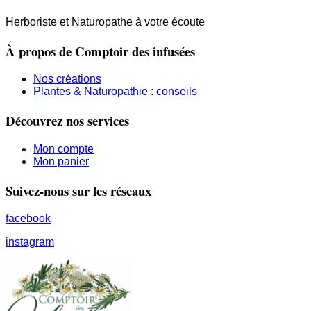
Herboriste et Naturopathe à votre écoute
À propos de Comptoir des infusées
Nos créations
Plantes & Naturopathie : conseils
Découvrez nos services
Mon compte
Mon panier
Suivez-nous sur les réseaux
facebook
instagram