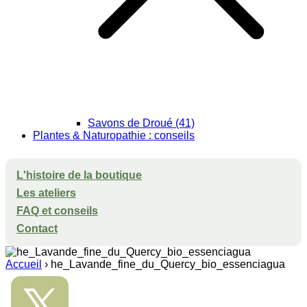
Savons de Droué (41)
Plantes & Naturopathie : conseils
L'histoire de la boutique
Les ateliers
FAQ et conseils
Contact
Accueil
›
he_Lavande_fine_du_Quercy_bio_essenciagua