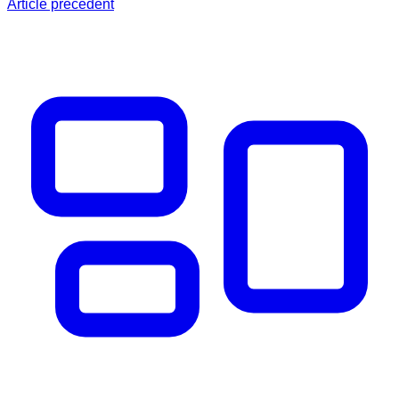
Article précédent