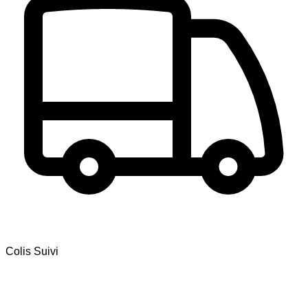
Colis Suivi