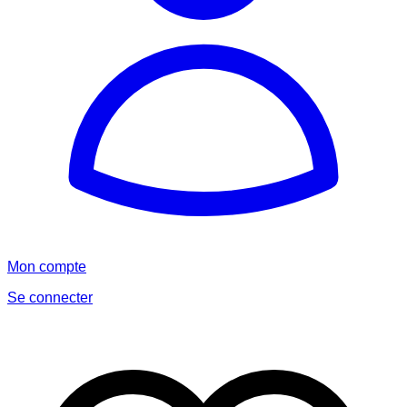
Mon compte
Se connecter