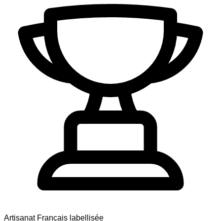
Artisanat Français labellisée