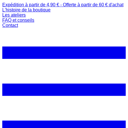
Expédition à partir de 4,90 € - Offerte à partir de 60 € d'achat
L'histoire de la boutique
Les ateliers
FAQ et conseils
Contact