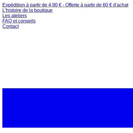
Expédition à partir de 4,90 € - Offerte à partir de 60 € d'achat
L'histoire de la boutique
Les ateliers
FAQ et conseils
Contact