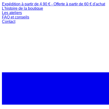
Expédition à partir de 4,90 € - Offerte à partir de 60 € d'achat
L'histoire de la boutique
Les ateliers
FAQ et conseils
Contact