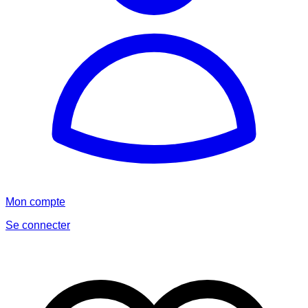
Mon compte
Se connecter