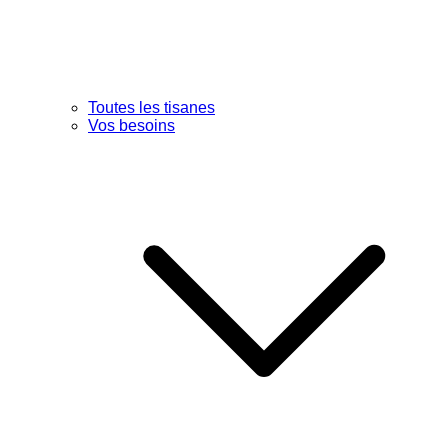
Toutes les tisanes
Vos besoins