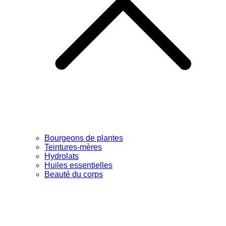
Bourgeons de plantes
Teintures-mères
Hydrolats
Huiles essentielles
Beauté du corps