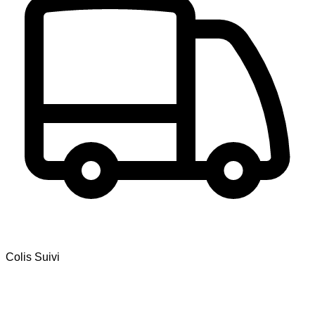
Colis Suivi