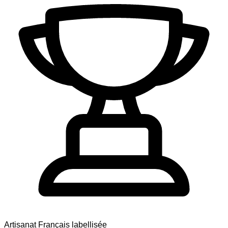
Artisanat Français labellisée