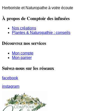
Herboriste et Naturopathe à votre écoute
À propos de Comptoir des infusées
Nos créations
Plantes & Naturopathie : conseils
Découvrez nos services
Mon compte
Mon panier
Suivez-nous sur les réseaux
facebook
instagram