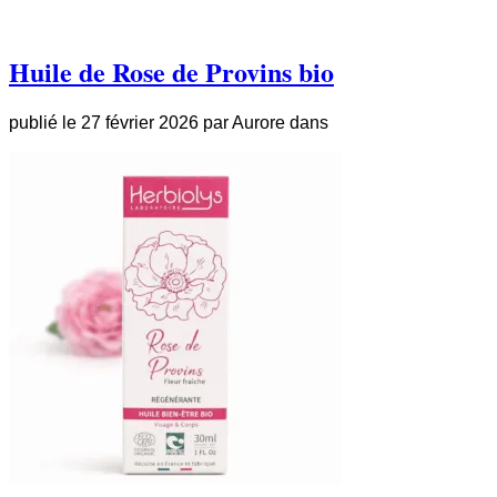
Huile de Rose de Provins bio
publié le
27 février 2026
par
Aurore
dans