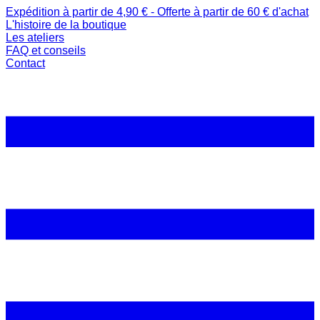
Expédition à partir de 4,90 € - Offerte à partir de 60 € d'achat
L'histoire de la boutique
Les ateliers
FAQ et conseils
Contact