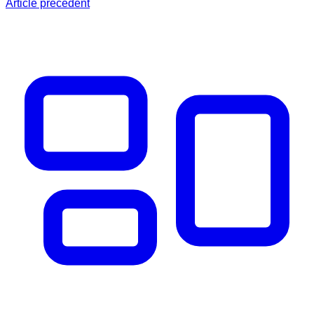
Article précédent