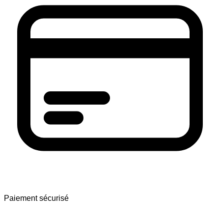
Paiement sécurisé