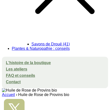
Savons de Droué (41)
Plantes & Naturopathie : conseils
L'histoire de la boutique
Les ateliers
FAQ et conseils
Contact
Accueil
›
Huile de Rose de Provins bio