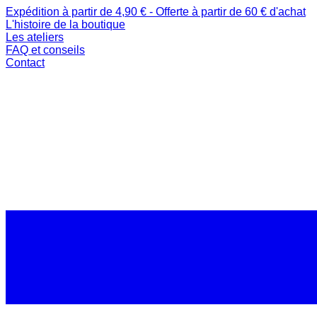
Expédition à partir de 4,90 € - Offerte à partir de 60 € d'achat
L'histoire de la boutique
Les ateliers
FAQ et conseils
Contact