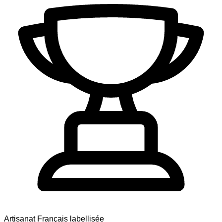
Artisanat Français labellisée