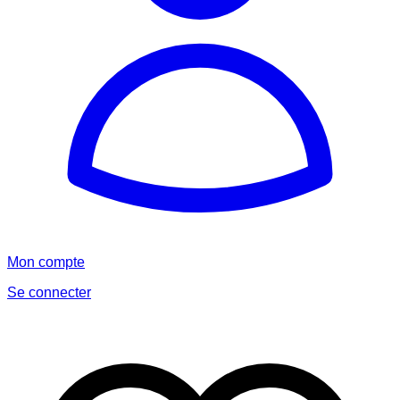
Mon compte
Se connecter