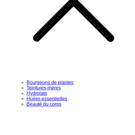
Bourgeons de plantes
Teintures-mères
Hydrolats
Huiles essentielles
Beauté du corps