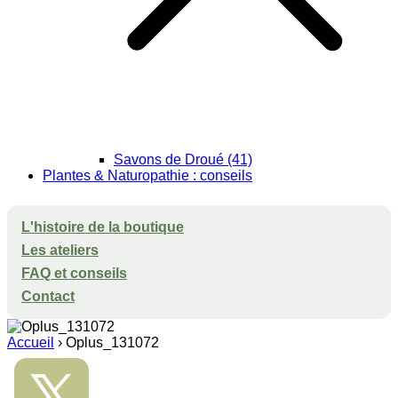
Savons de Droué (41)
Plantes & Naturopathie : conseils
L'histoire de la boutique
Les ateliers
FAQ et conseils
Contact
Accueil
›
Oplus_131072