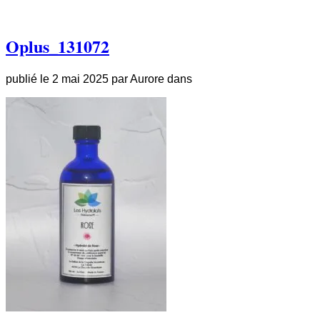
Oplus_131072
publié le
2 mai 2025
par
Aurore
dans