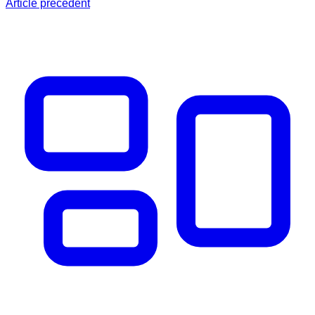
Article précédent