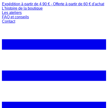
Expédition à partir de 4,90 € - Offerte à partir de 60 € d'achat
L'histoire de la boutique
Les ateliers
FAQ et conseils
Contact