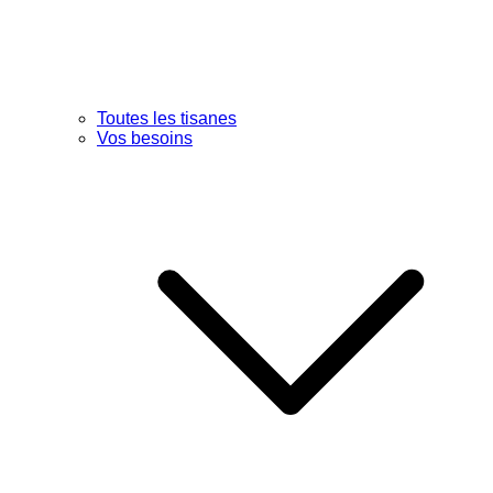
Toutes les tisanes
Vos besoins