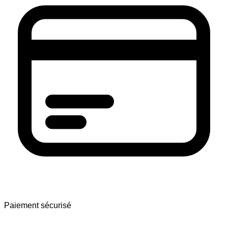
Paiement sécurisé