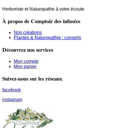
Herboriste et Naturopathe à votre écoute
À propos de Comptoir des infusées
Nos créations
Plantes & Naturopathie : conseils
Découvrez nos services
Mon compte
Mon panier
Suivez-nous sur les réseaux
facebook
instagram