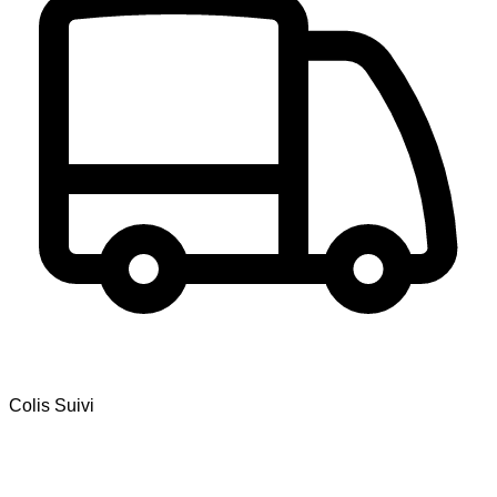
Colis Suivi