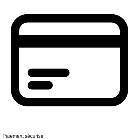
Paiement sécurisé