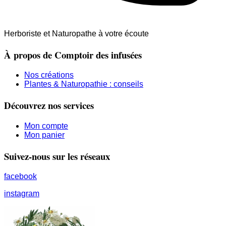
Herboriste et Naturopathe à votre écoute
À propos de Comptoir des infusées
Nos créations
Plantes & Naturopathie : conseils
Découvrez nos services
Mon compte
Mon panier
Suivez-nous sur les réseaux
facebook
instagram