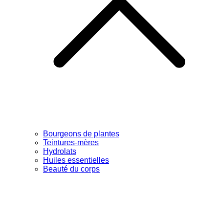
Bourgeons de plantes
Teintures-mères
Hydrolats
Huiles essentielles
Beauté du corps