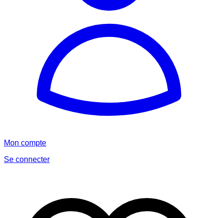
Mon compte
Se connecter