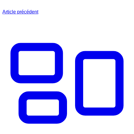
Article précédent