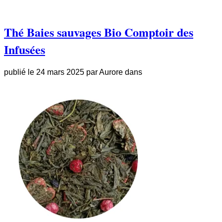
Thé Baies sauvages Bio Comptoir des
Infusées
publié le
24 mars 2025
par
Aurore
dans