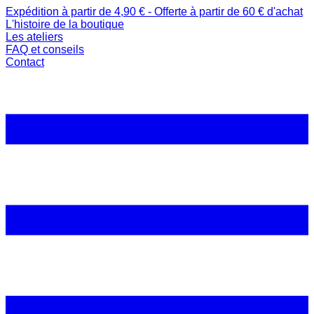
Expédition à partir de 4,90 € - Offerte à partir de 60 € d'achat
L'histoire de la boutique
Les ateliers
FAQ et conseils
Contact