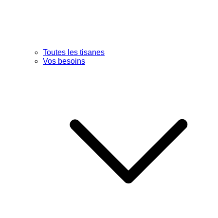
Toutes les tisanes
Vos besoins