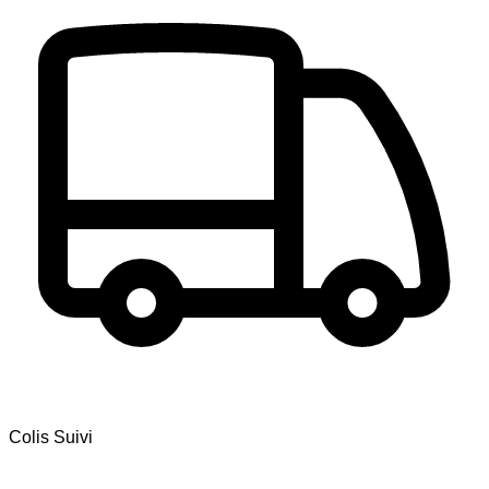
Colis Suivi