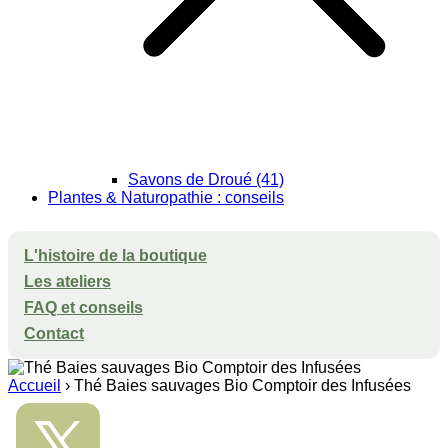
Savons de Droué (41)
Plantes & Naturopathie : conseils
L'histoire de la boutique
Les ateliers
FAQ et conseils
Contact
Accueil
›
Thé Baies sauvages Bio Comptoir des Infusées