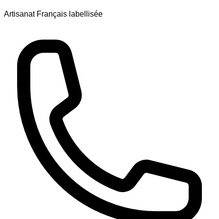
Artisanat Français labellisée