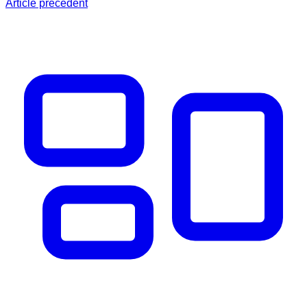
Article précédent