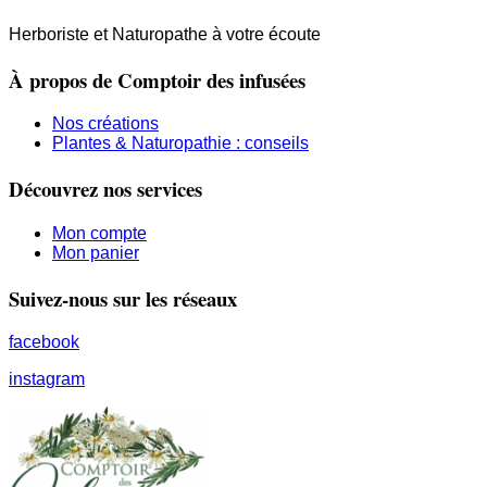
Herboriste et Naturopathe à votre écoute
À propos de Comptoir des infusées
Nos créations
Plantes & Naturopathie : conseils
Découvrez nos services
Mon compte
Mon panier
Suivez-nous sur les réseaux
facebook
instagram