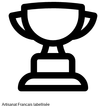
Artisanat Français labellisée