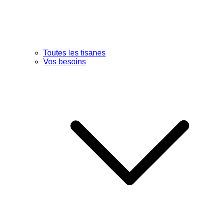
Toutes les tisanes
Vos besoins