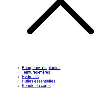
Bourgeons de plantes
Teintures-mères
Hydrolats
Huiles essentielles
Beauté du corps