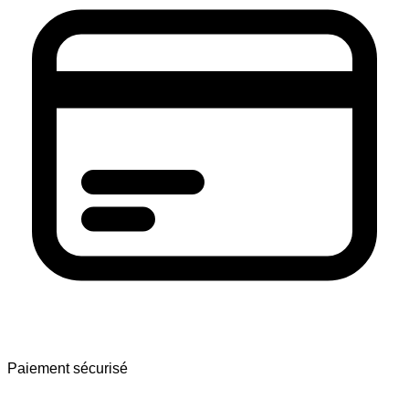
Paiement sécurisé