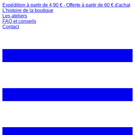
Expédition à partir de 4,90 € - Offerte à partir de 60 € d'achat
L'histoire de la boutique
Les ateliers
FAQ et conseils
Contact