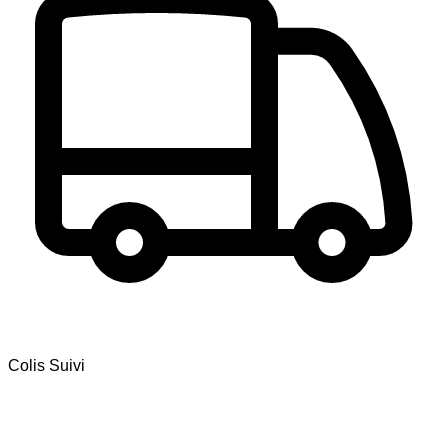
Colis Suivi