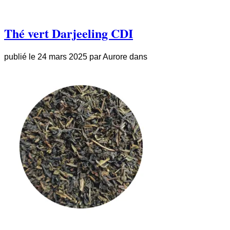
Thé vert Darjeeling CDI
publié le
24 mars 2025
par
Aurore
dans