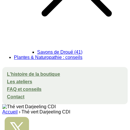
Savons de Droué (41)
Plantes & Naturopathie : conseils
L'histoire de la boutique
Les ateliers
FAQ et conseils
Contact
Accueil
›
Thé vert Darjeeling CDI