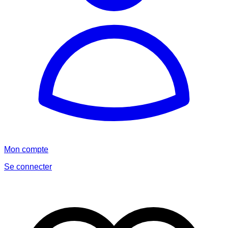
Mon compte
Se connecter