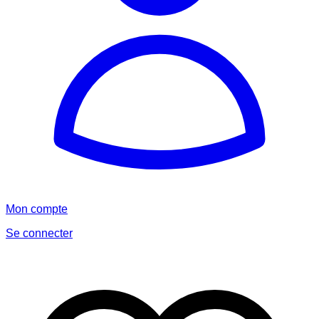
Mon compte
Se connecter