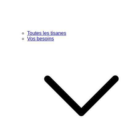
Toutes les tisanes
Vos besoins