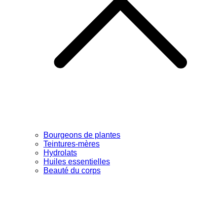
Bourgeons de plantes
Teintures-mères
Hydrolats
Huiles essentielles
Beauté du corps