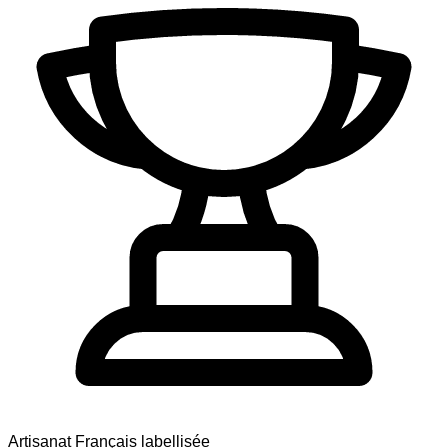
Artisanat Français labellisée