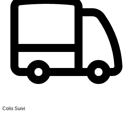
Colis Suivi