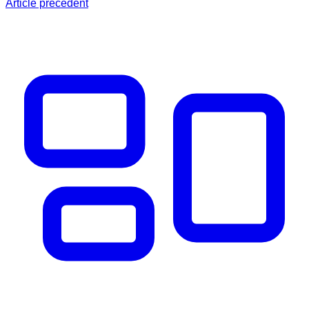
Article précédent