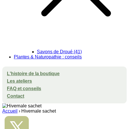
Savons de Droué (41)
Plantes & Naturopathie : conseils
L'histoire de la boutique
Les ateliers
FAQ et conseils
Contact
Accueil
›
Hivernale sachet