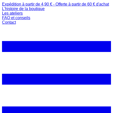
Expédition à partir de 4,90 € - Offerte à partir de 60 € d'achat
L'histoire de la boutique
Les ateliers
FAQ et conseils
Contact