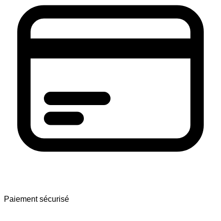
Paiement sécurisé