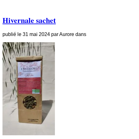
Hivernale sachet
publié le
31 mai 2024
par
Aurore
dans