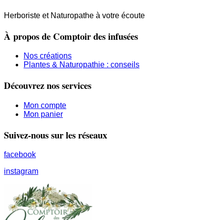
Herboriste et Naturopathe à votre écoute
À propos de Comptoir des infusées
Nos créations
Plantes & Naturopathie : conseils
Découvrez nos services
Mon compte
Mon panier
Suivez-nous sur les réseaux
facebook
instagram