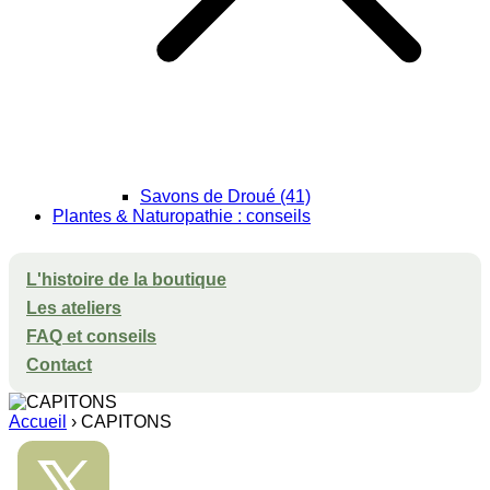
Savons de Droué (41)
Plantes & Naturopathie : conseils
L'histoire de la boutique
Les ateliers
FAQ et conseils
Contact
Accueil
›
CAPITONS