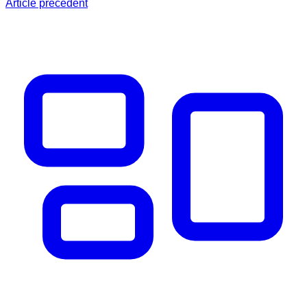
Article précédent