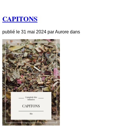
CAPITONS
publié le
31 mai 2024
par
Aurore
dans