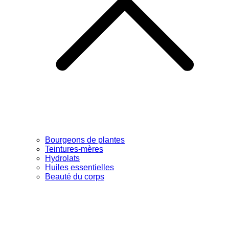
Bourgeons de plantes
Teintures-mères
Hydrolats
Huiles essentielles
Beauté du corps