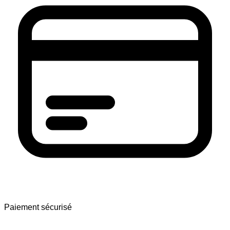
Paiement sécurisé