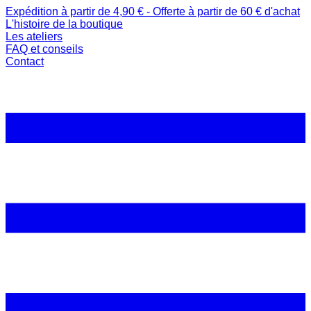
Expédition à partir de 4,90 € - Offerte à partir de 60 € d'achat
L'histoire de la boutique
Les ateliers
FAQ et conseils
Contact