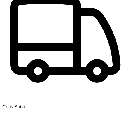
Colis Suivi