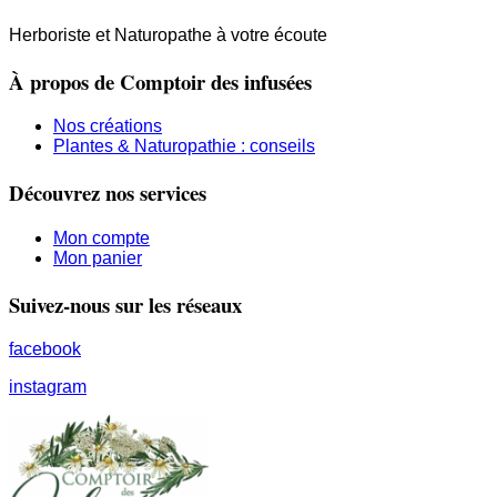
Herboriste et Naturopathe à votre écoute
À propos de Comptoir des infusées
Nos créations
Plantes & Naturopathie : conseils
Découvrez nos services
Mon compte
Mon panier
Suivez-nous sur les réseaux
facebook
instagram