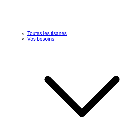
Toutes les tisanes
Vos besoins