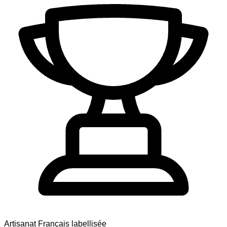
Artisanat Français labellisée