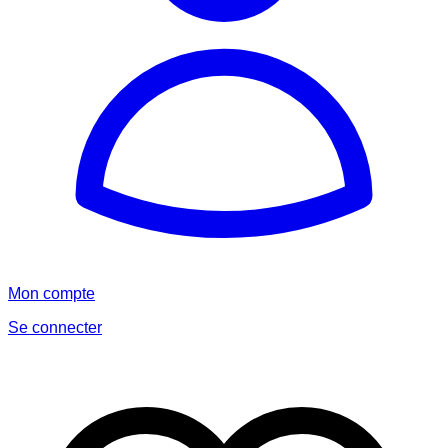
Mon compte
Se connecter