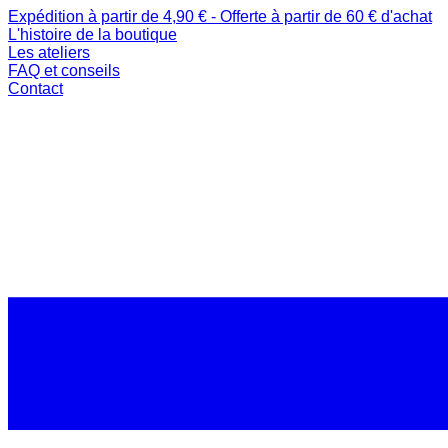
Expédition à partir de 4,90 € - Offerte à partir de 60 € d'achat
L'histoire de la boutique
Les ateliers
FAQ et conseils
Contact