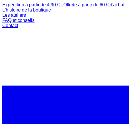
Expédition à partir de 4,90 € - Offerte à partir de 60 € d'achat
L'histoire de la boutique
Les ateliers
FAQ et conseils
Contact