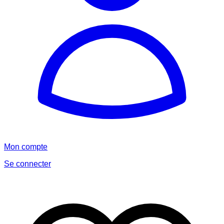
Mon compte
Se connecter