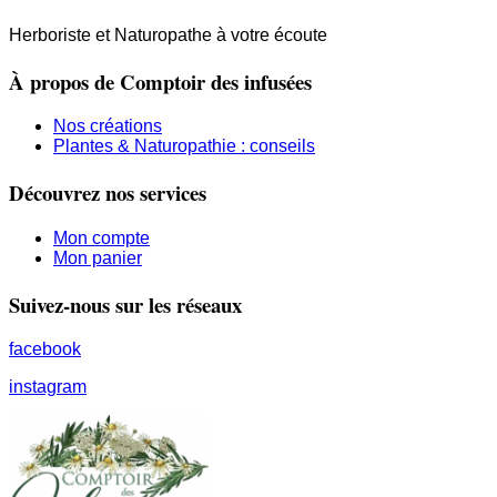
Herboriste et Naturopathe à votre écoute
À propos de Comptoir des infusées
Nos créations
Plantes & Naturopathie : conseils
Découvrez nos services
Mon compte
Mon panier
Suivez-nous sur les réseaux
facebook
instagram