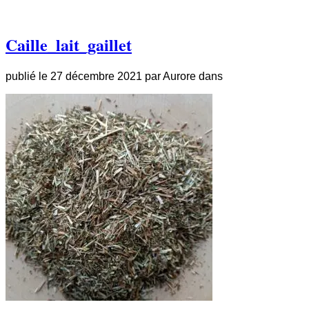
Caille_lait_gaillet
publié le
27 décembre 2021
par
Aurore
dans