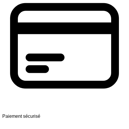
Paiement sécurisé