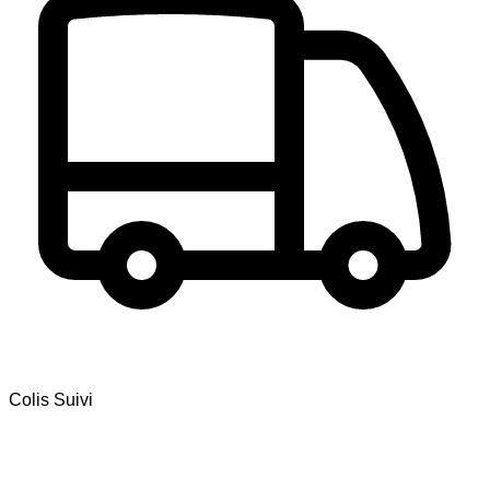
Colis Suivi