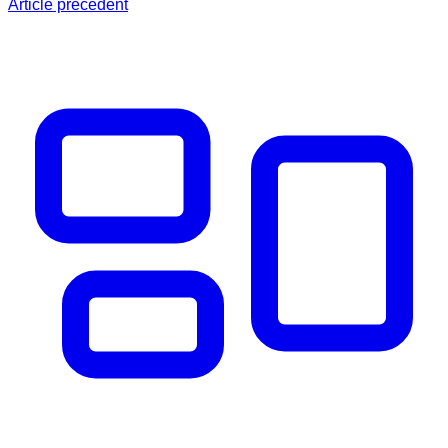
Article précédent