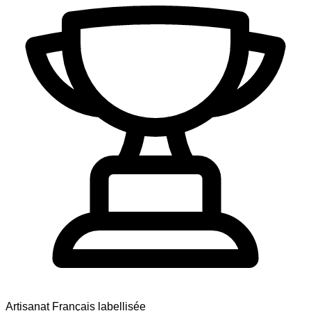
Artisanat Français labellisée