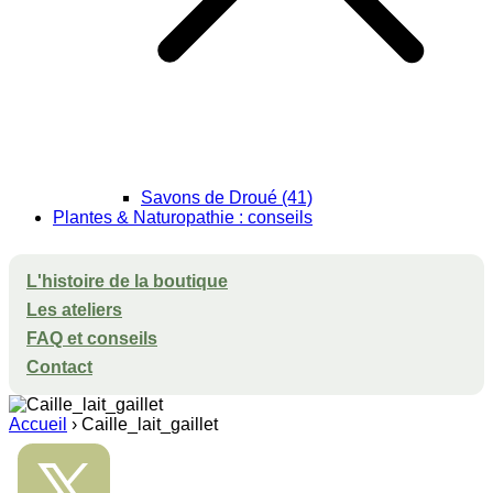
Savons de Droué (41)
Plantes & Naturopathie : conseils
L'histoire de la boutique
Les ateliers
FAQ et conseils
Contact
Accueil
›
Caille_lait_gaillet