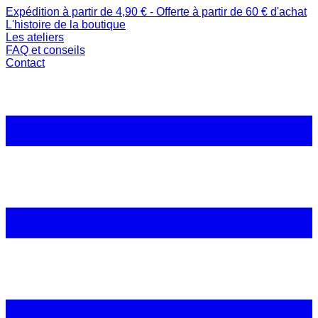
Expédition à partir de 4,90 € - Offerte à partir de 60 € d'achat
L'histoire de la boutique
Les ateliers
FAQ et conseils
Contact