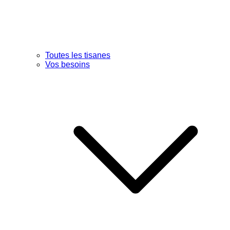
Toutes les tisanes
Vos besoins