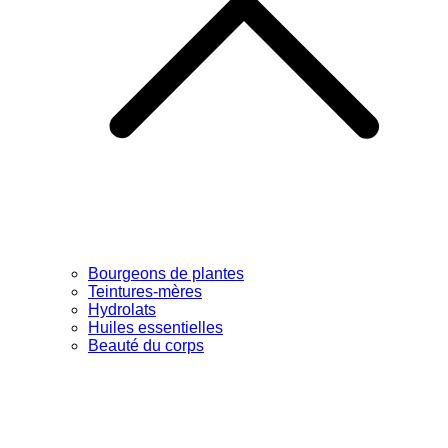
Bourgeons de plantes
Teintures-mères
Hydrolats
Huiles essentielles
Beauté du corps