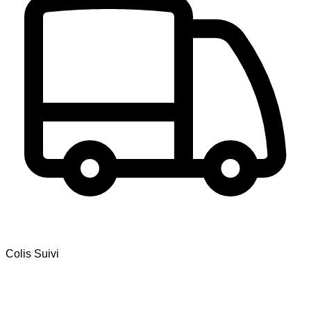
Colis Suivi