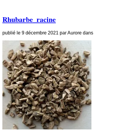
Rhubarbe_racine
publié le
9 décembre 2021
par
Aurore
dans