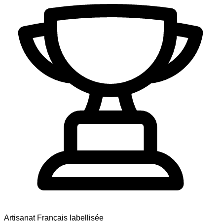
Artisanat Français labellisée