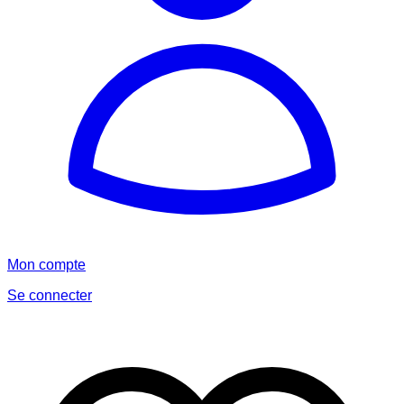
Mon compte
Se connecter