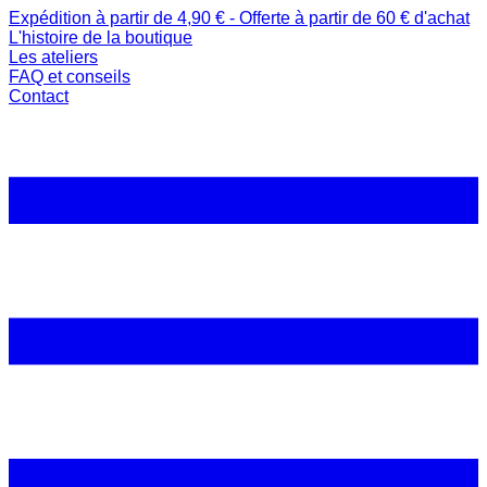
Expédition à partir de 4,90 € - Offerte à partir de 60 € d'achat
L'histoire de la boutique
Les ateliers
FAQ et conseils
Contact