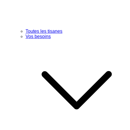
Toutes les tisanes
Vos besoins