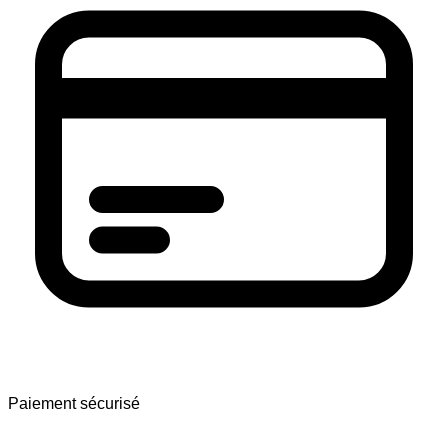
Paiement sécurisé