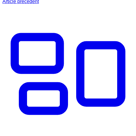
Article précédent