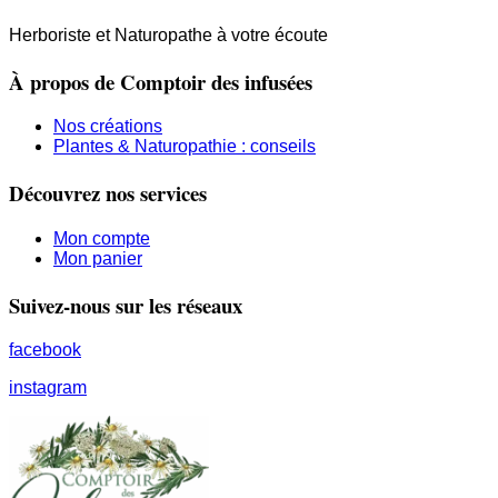
Herboriste et Naturopathe à votre écoute
À propos de Comptoir des infusées
Nos créations
Plantes & Naturopathie : conseils
Découvrez nos services
Mon compte
Mon panier
Suivez-nous sur les réseaux
facebook
instagram