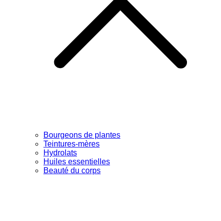
Bourgeons de plantes
Teintures-mères
Hydrolats
Huiles essentielles
Beauté du corps