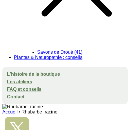
Savons de Droué (41)
Plantes & Naturopathie : conseils
L'histoire de la boutique
Les ateliers
FAQ et conseils
Contact
Accueil
›
Rhubarbe_racine