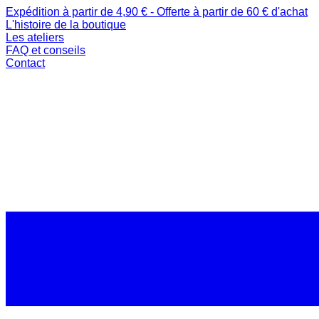
Expédition à partir de 4,90 € - Offerte à partir de 60 € d'achat
L'histoire de la boutique
Les ateliers
FAQ et conseils
Contact