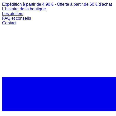
Expédition à partir de 4,90 € - Offerte à partir de 60 € d'achat
L'histoire de la boutique
Les ateliers
FAQ et conseils
Contact