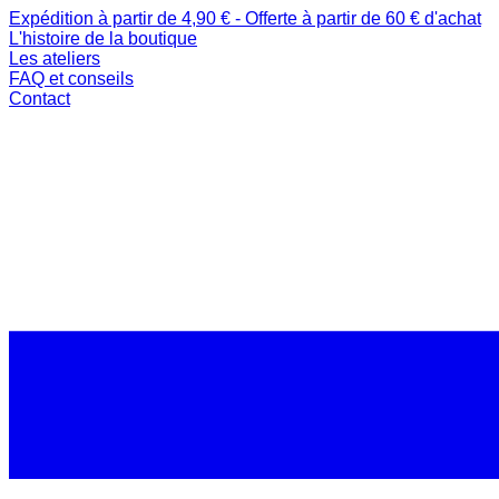
Expédition à partir de 4,90 € - Offerte à partir de 60 € d'achat
L'histoire de la boutique
Les ateliers
FAQ et conseils
Contact