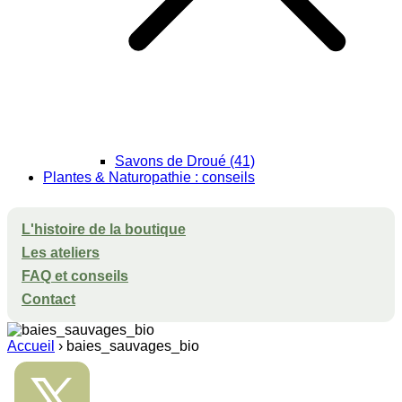
Savons de Droué (41)
Plantes & Naturopathie : conseils
L'histoire de la boutique
Les ateliers
FAQ et conseils
Contact
Accueil
›
baies_sauvages_bio