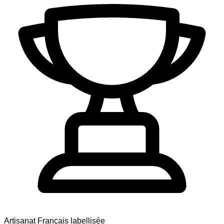
Artisanat Français labellisée