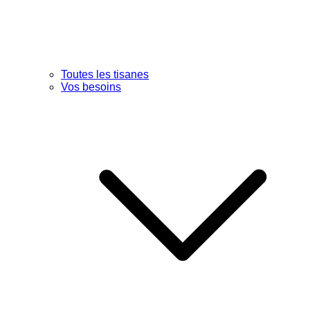
Toutes les tisanes
Vos besoins