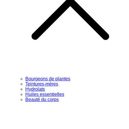
Bourgeons de plantes
Teintures-mères
Hydrolats
Huiles essentielles
Beauté du corps