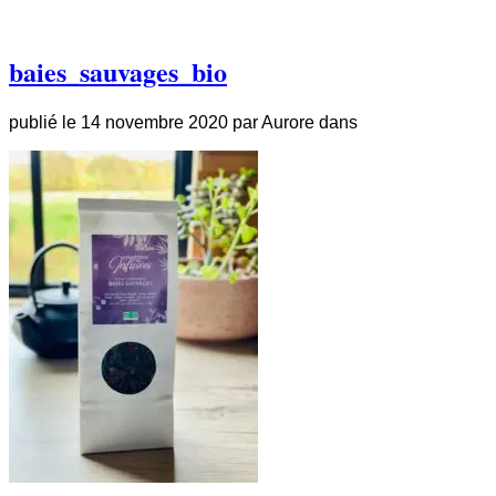
baies_sauvages_bio
publié le
14 novembre 2020
par
Aurore
dans