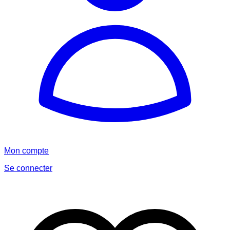
Mon compte
Se connecter