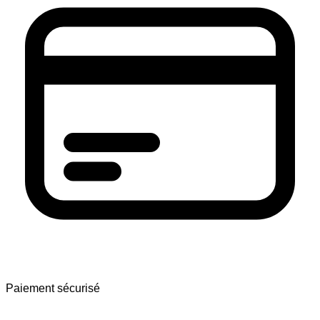
Paiement sécurisé