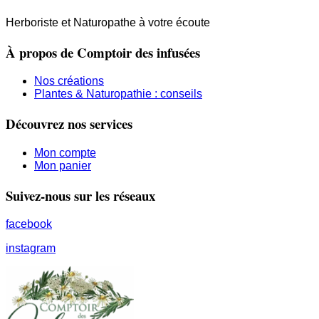
Herboriste et Naturopathe à votre écoute
À propos de Comptoir des infusées
Nos créations
Plantes & Naturopathie : conseils
Découvrez nos services
Mon compte
Mon panier
Suivez-nous sur les réseaux
facebook
instagram