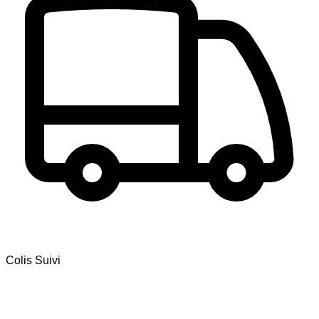
Colis Suivi