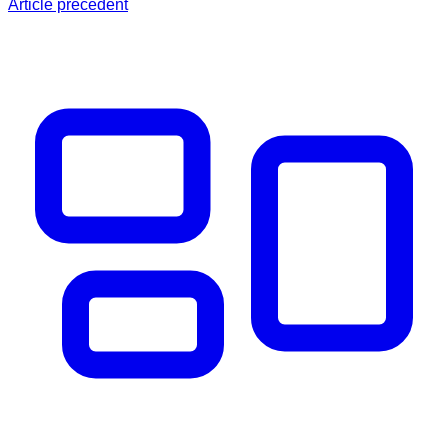
Article précédent