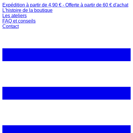
Expédition à partir de 4,90 € - Offerte à partir de 60 € d'achat
L'histoire de la boutique
Les ateliers
FAQ et conseils
Contact