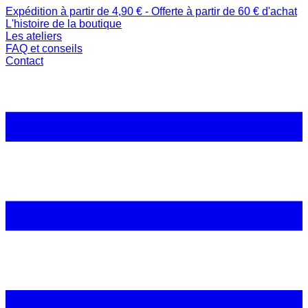
Expédition à partir de 4,90 € - Offerte à partir de 60 € d'achat
L'histoire de la boutique
Les ateliers
FAQ et conseils
Contact