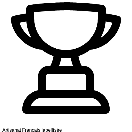
Artisanat Français labellisée