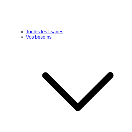
Toutes les tisanes
Vos besoins