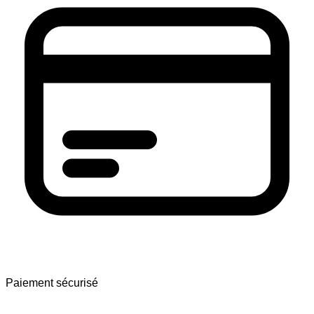
Paiement sécurisé