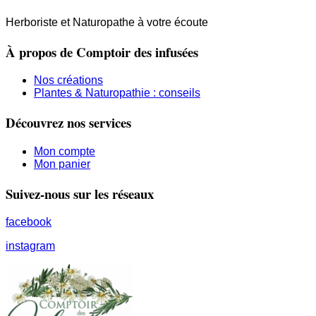
Herboriste et Naturopathe à votre écoute
À propos de Comptoir des infusées
Nos créations
Plantes & Naturopathie : conseils
Découvrez nos services
Mon compte
Mon panier
Suivez-nous sur les réseaux
facebook
instagram