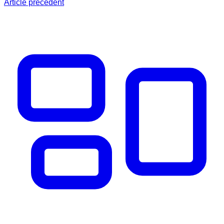
Article précédent