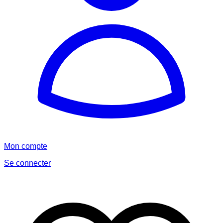
Mon compte
Se connecter