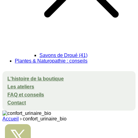
Savons de Droué (41)
Plantes & Naturopathie : conseils
L'histoire de la boutique
Les ateliers
FAQ et conseils
Contact
Accueil
›
confort_urinaire_bio