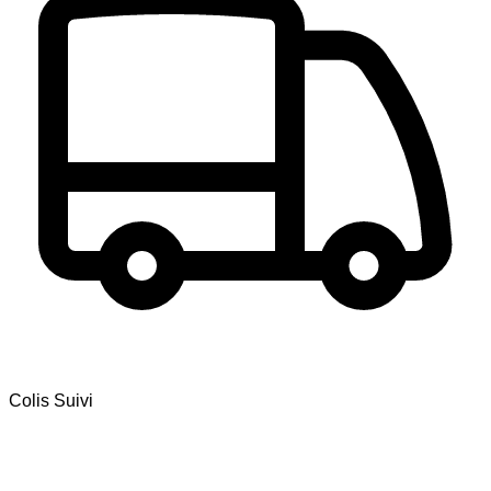
Colis Suivi