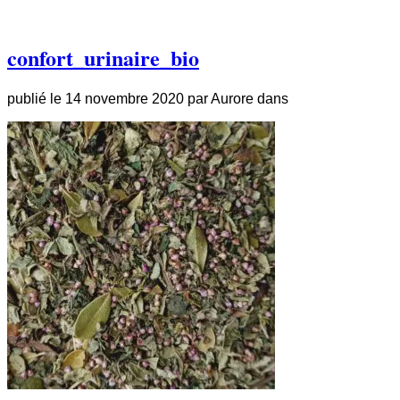
confort_urinaire_bio
publié le
14 novembre 2020
par
Aurore
dans