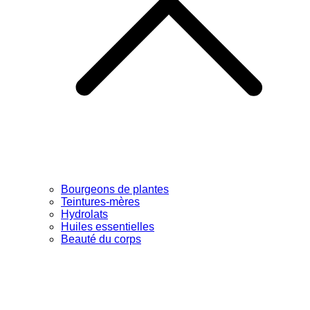
Bourgeons de plantes
Teintures-mères
Hydrolats
Huiles essentielles
Beauté du corps