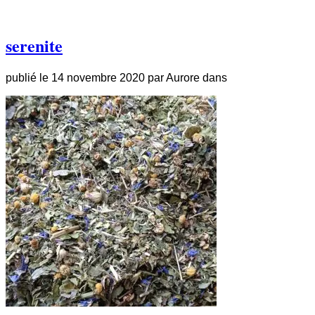
serenite
publié le
14 novembre 2020
par
Aurore
dans