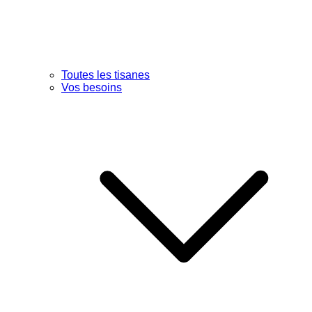
Toutes les tisanes
Vos besoins