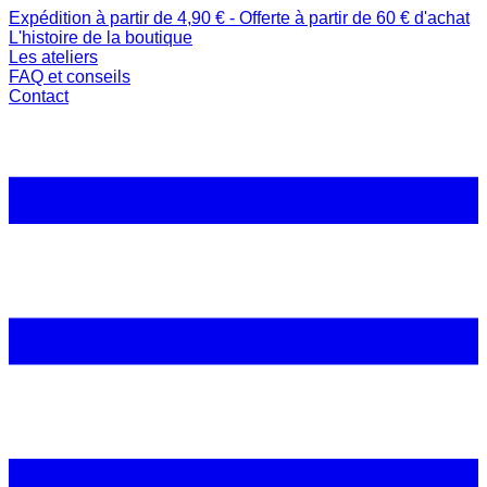
Expédition à partir de 4,90 € - Offerte à partir de 60 € d'achat
L'histoire de la boutique
Les ateliers
FAQ et conseils
Contact