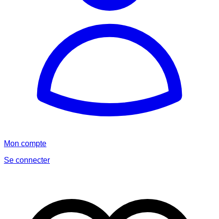
Mon compte
Se connecter