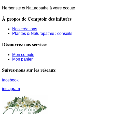
Herboriste et Naturopathe à votre écoute
À propos de Comptoir des infusées
Nos créations
Plantes & Naturopathie : conseils
Découvrez nos services
Mon compte
Mon panier
Suivez-nous sur les réseaux
facebook
instagram