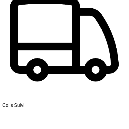
Colis Suivi