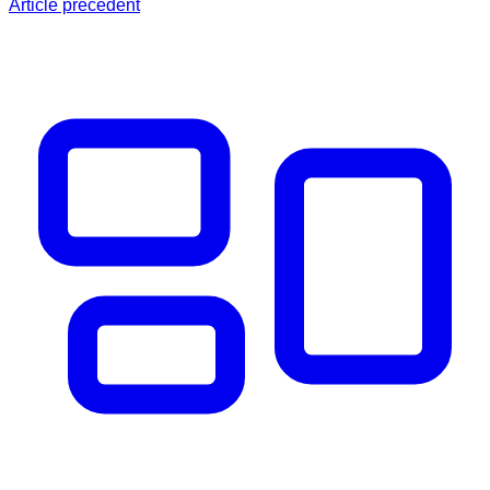
Article précédent