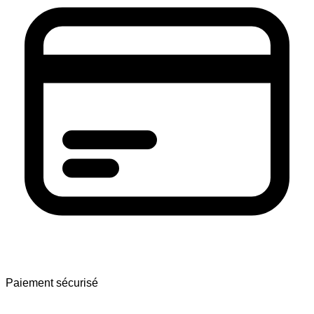
Paiement sécurisé