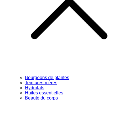
Bourgeons de plantes
Teintures-mères
Hydrolats
Huiles essentielles
Beauté du corps