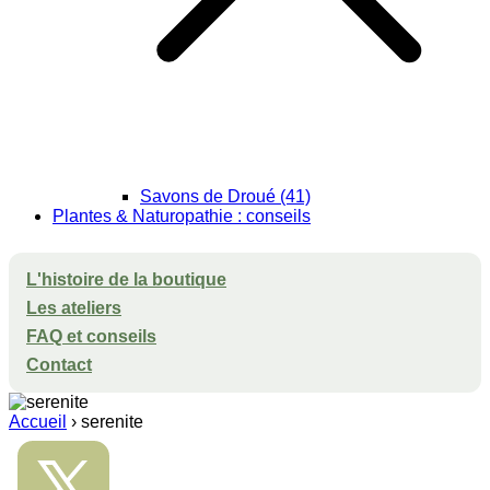
Savons de Droué (41)
Plantes & Naturopathie : conseils
L'histoire de la boutique
Les ateliers
FAQ et conseils
Contact
Accueil
›
serenite