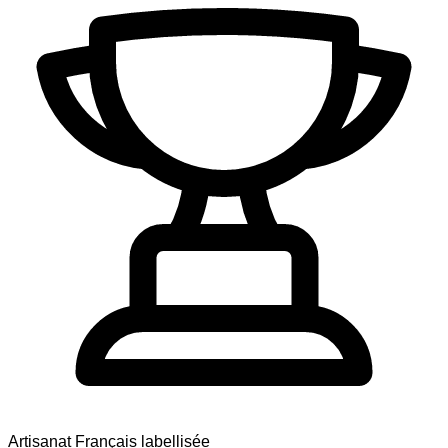
Artisanat Français labellisée