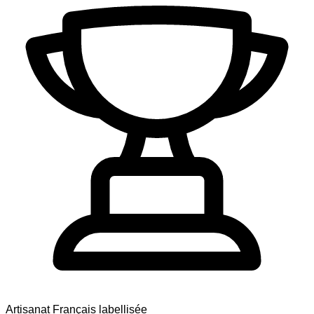
Artisanat Français labellisée