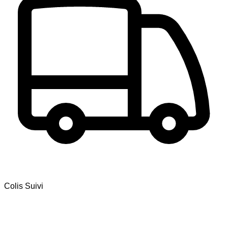
Colis Suivi