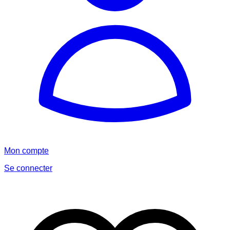
Mon compte
Se connecter