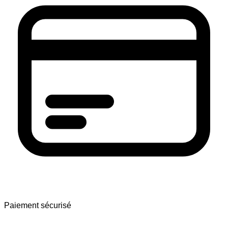
Paiement sécurisé