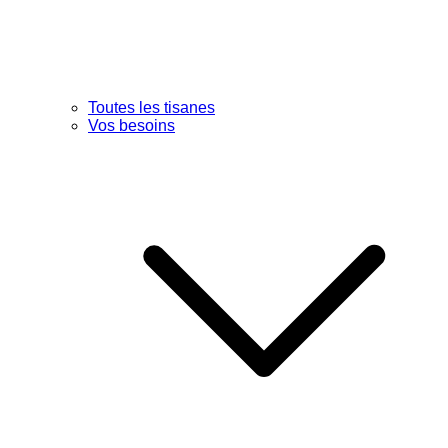
Toutes les tisanes
Vos besoins