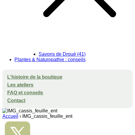
Savons de Droué (41)
Plantes & Naturopathie : conseils
L'histoire de la boutique
Les ateliers
FAQ et conseils
Contact
Accueil
›
IMG_cassis_feuille_ent