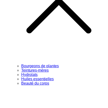
Bourgeons de plantes
Teintures-mères
Hydrolats
Huiles essentielles
Beauté du corps