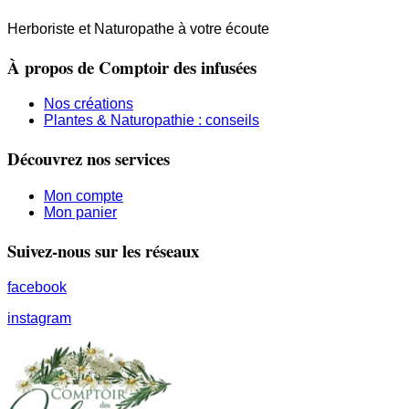
Herboriste et Naturopathe à votre écoute
À propos de Comptoir des infusées
Nos créations
Plantes & Naturopathie : conseils
Découvrez nos services
Mon compte
Mon panier
Suivez-nous sur les réseaux
facebook
instagram