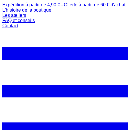
Expédition à partir de 4,90 € - Offerte à partir de 60 € d'achat
L'histoire de la boutique
Les ateliers
FAQ et conseils
Contact