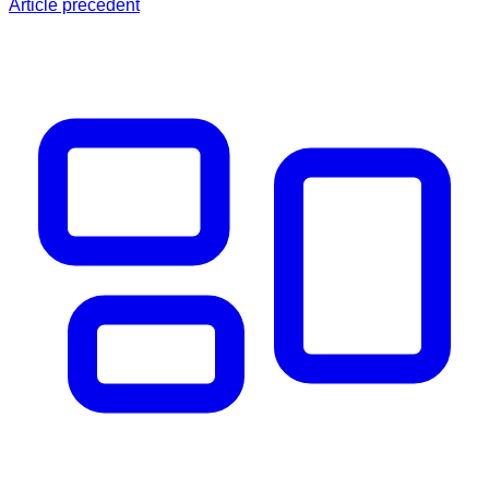
Article précédent