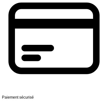
Paiement sécurisé