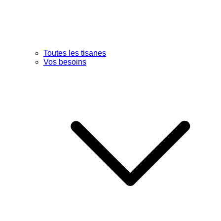
Toutes les tisanes
Vos besoins