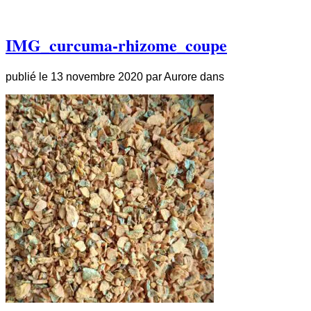
IMG_curcuma-rhizome_coupe
publié le
13 novembre 2020
par
Aurore
dans