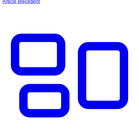
Article précédent