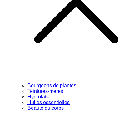
Bourgeons de plantes
Teintures-mères
Hydrolats
Huiles essentielles
Beauté du corps