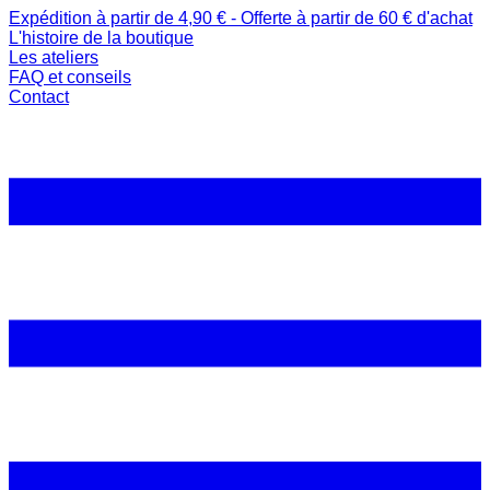
Expédition à partir de 4,90 € - Offerte à partir de 60 € d'achat
L'histoire de la boutique
Les ateliers
FAQ et conseils
Contact