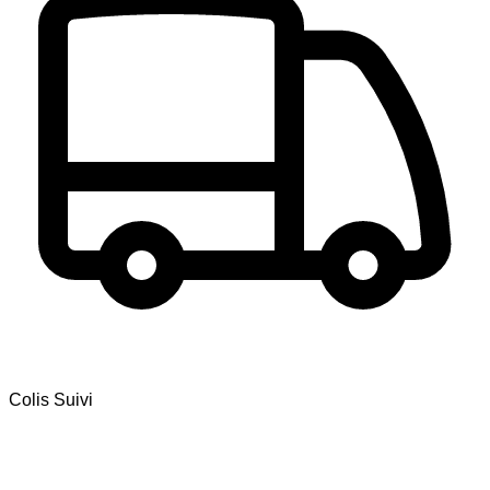
Colis Suivi