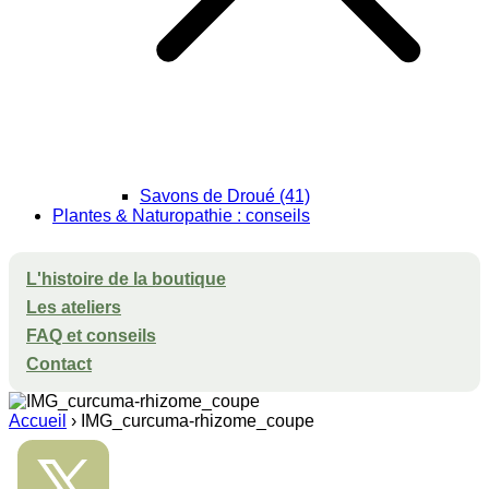
Savons de Droué (41)
Plantes & Naturopathie : conseils
L'histoire de la boutique
Les ateliers
FAQ et conseils
Contact
Accueil
›
IMG_curcuma-rhizome_coupe