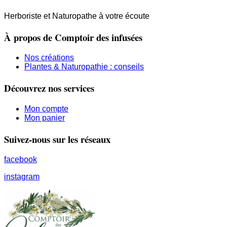
Herboriste et Naturopathe à votre écoute
À propos de Comptoir des infusées
Nos créations
Plantes & Naturopathie : conseils
Découvrez nos services
Mon compte
Mon panier
Suivez-nous sur les réseaux
facebook
instagram