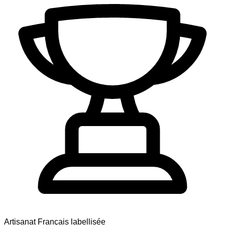
Artisanat Français labellisée