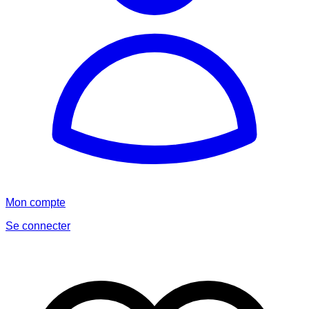
Mon compte
Se connecter