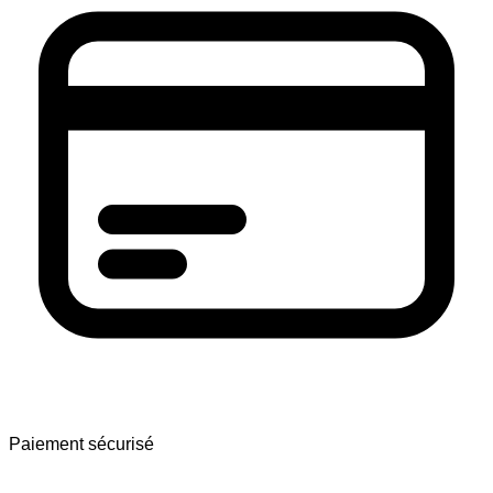
Paiement sécurisé