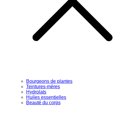
Bourgeons de plantes
Teintures-mères
Hydrolats
Huiles essentielles
Beauté du corps