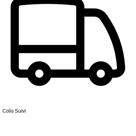
Colis Suivi