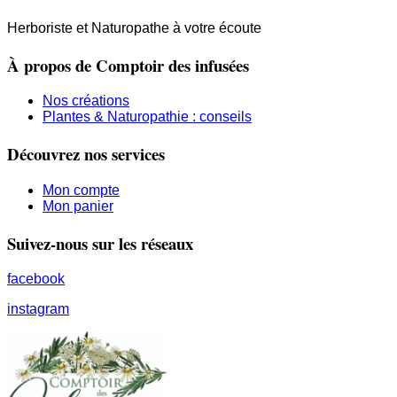
Herboriste et Naturopathe à votre écoute
À propos de Comptoir des infusées
Nos créations
Plantes & Naturopathie : conseils
Découvrez nos services
Mon compte
Mon panier
Suivez-nous sur les réseaux
facebook
instagram