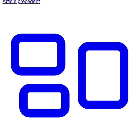
Article précédent