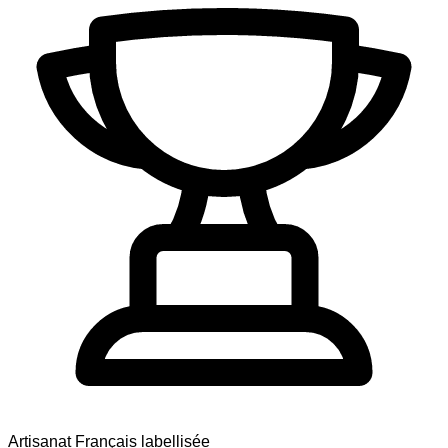
Artisanat Français labellisée