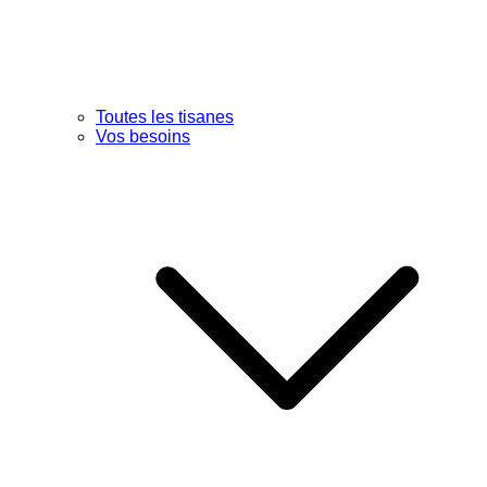
Toutes les tisanes
Vos besoins