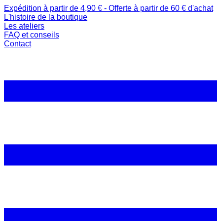
Expédition à partir de 4,90 € - Offerte à partir de 60 € d'achat
L'histoire de la boutique
Les ateliers
FAQ et conseils
Contact