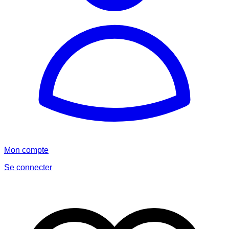
Mon compte
Se connecter