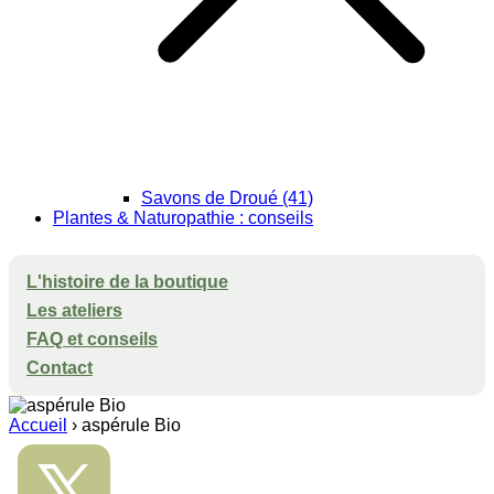
Savons de Droué (41)
Plantes & Naturopathie : conseils
L'histoire de la boutique
Les ateliers
FAQ et conseils
Contact
Accueil
›
aspérule Bio