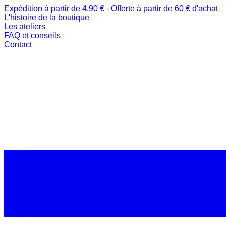
Expédition à partir de 4,90 € - Offerte à partir de 60 € d'achat
L'histoire de la boutique
Les ateliers
FAQ et conseils
Contact