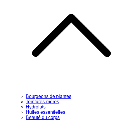
Bourgeons de plantes
Teintures-mères
Hydrolats
Huiles essentielles
Beauté du corps