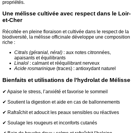
propriétés.
Une mélisse cultivée avec respect dans le Loir-
et-Cher
Récoltée en pleine floraison et cultivée dans le respect de la
biodiversité, la mélisse officinale développe une composition
riche :
Citrals (géranial, néral)
: aux notes citronnées,
apaisants et équilibrants
Linalol
: calmant et rééquilibrant nerveux
Acide rosmarinique
(traces) : antioxydant naturel
Bienfaits et utilisations de l’hydrolat de Mélisse
✔ Apaise le stress, l’anxiété et favorise le sommeil
✔ Soutient la digestion et aide en cas de ballonnements
✔ Rafraîchit et adoucit les peaux sensibles ou réactives
✔ Soulage les rougeurs et inconforts cutanés