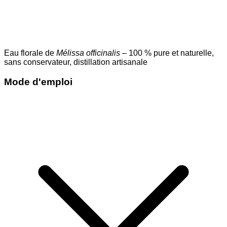
Eau florale de
Mélissa officinalis
– 100 % pure et naturelle,
sans conservateur, distillation artisanale
Mode d'emploi