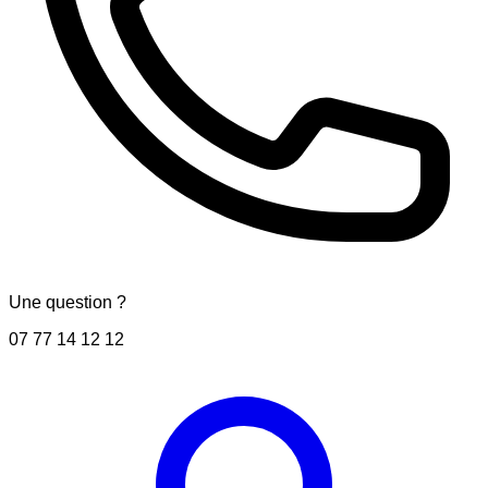
Une question ?
07 77 14 12 12