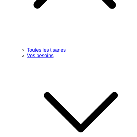
Toutes les tisanes
Vos besoins