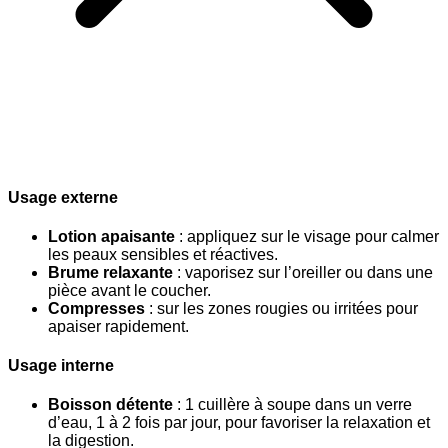
Usage externe
Lotion apaisante
: appliquez sur le visage pour calmer
les peaux sensibles et réactives.
Brume relaxante
: vaporisez sur l’oreiller ou dans une
pièce avant le coucher.
Compresses
: sur les zones rougies ou irritées pour
apaiser rapidement.
Usage interne
Boisson détente
: 1 cuillère à soupe dans un verre
d’eau, 1 à 2 fois par jour, pour favoriser la relaxation et
la digestion.