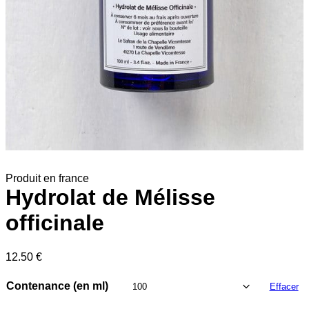
Produit en france
Hydrolat de Mélisse
officinale
12.50
€
Contenance (en ml)
Effacer