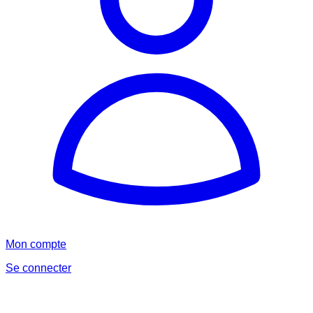
Mon compte
Se connecter