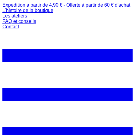
Expédition à partir de 4,90 € - Offerte à partir de 60 € d'achat
L'histoire de la boutique
Les ateliers
FAQ et conseils
Contact