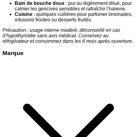
Bain de bouche doux
: pur ou légèrement dilué, pour
calmer les gencives sensibles et rafraîchir l’haleine.
Cuisine
: quelques cuillères pour parfumer limonades,
infusions froides ou desserts fruités.
Précaution : usage interne modéré, déconseillé en cas
d’hypothyroïdie sans avis médical. Conservez au
réfrigérateur et consommez dans les 6 mois après ouverture.
Marque