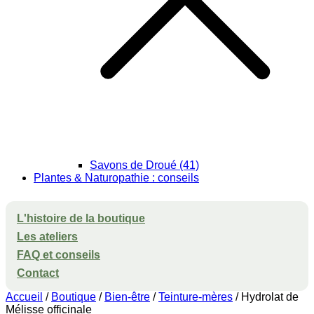
Savons de Droué (41)
Plantes & Naturopathie : conseils
L'histoire de la boutique
Les ateliers
FAQ et conseils
Contact
Accueil
/
Boutique
/
Bien-être
/
Teinture-mères
/ Hydrolat de
Mélisse officinale