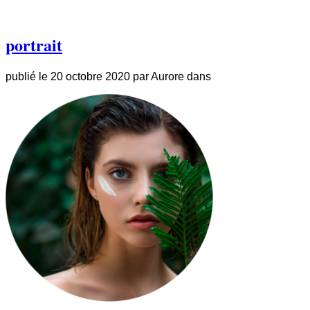
portrait
publié le
20 octobre 2020
par
Aurore
dans