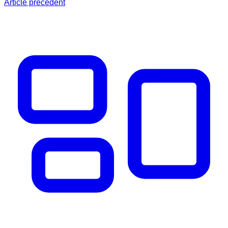
Article précédent