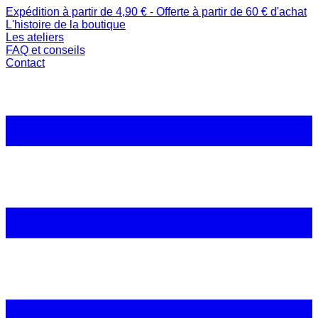
Expédition à partir de 4,90 € - Offerte à partir de 60 € d'achat
L'histoire de la boutique
Les ateliers
FAQ et conseils
Contact