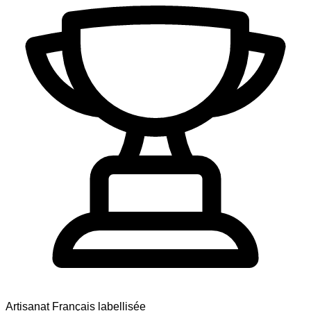
Artisanat Français labellisée