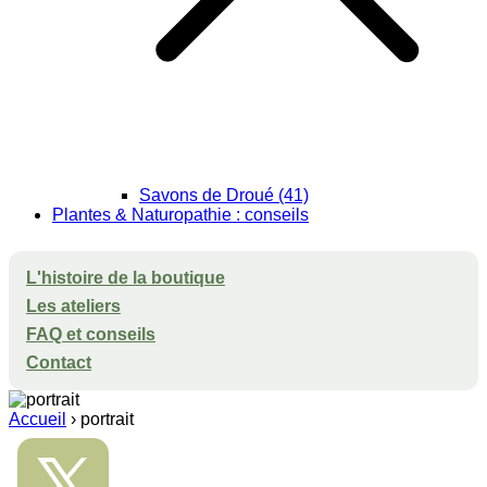
Savons de Droué (41)
Plantes & Naturopathie : conseils
L'histoire de la boutique
Les ateliers
FAQ et conseils
Contact
Accueil
›
portrait