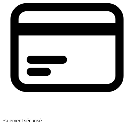
Paiement sécurisé