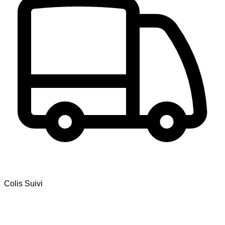
Colis Suivi