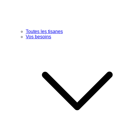
Toutes les tisanes
Vos besoins