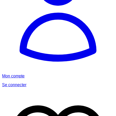
Mon compte
Se connecter