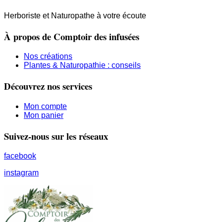
Herboriste et Naturopathe à votre écoute
À propos de Comptoir des infusées
Nos créations
Plantes & Naturopathie : conseils
Découvrez nos services
Mon compte
Mon panier
Suivez-nous sur les réseaux
facebook
instagram