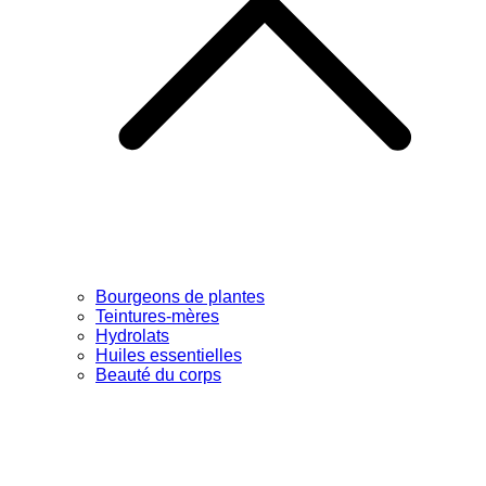
Bourgeons de plantes
Teintures-mères
Hydrolats
Huiles essentielles
Beauté du corps