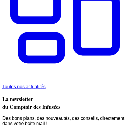
Toutes nos actualités
La newsletter
du Comptoir des Infusées
Des bons plans, des nouveautés, des conseils, directement
dans votre boite mail !