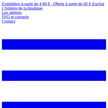
Expédition à partir de 4,90 € - Offerte à partir de 60 € d'achat
L'histoire de la boutique
Les ateliers
FAQ et conseils
Contact