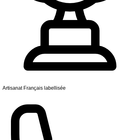
Artisanat Français labellisée