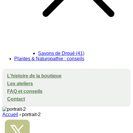
Savons de Droué (41)
Plantes & Naturopathie : conseils
L'histoire de la boutique
Les ateliers
FAQ et conseils
Contact
Accueil
›
portrait-2