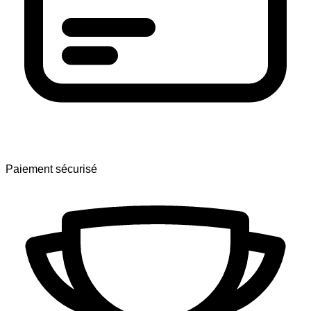
Paiement sécurisé