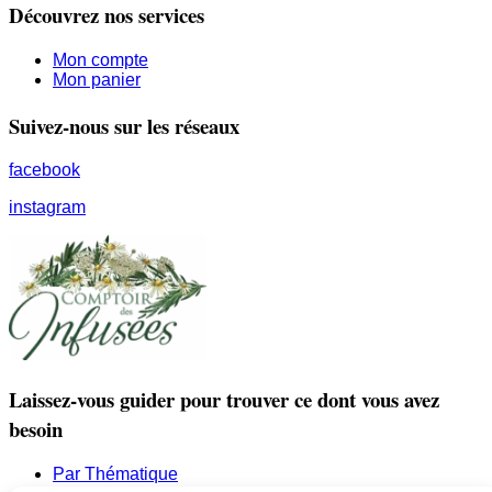
Découvrez nos services
Mon compte
Mon panier
Suivez-nous sur les réseaux
facebook
instagram
Laissez-vous guider pour trouver ce dont vous avez
besoin
Par Thématique