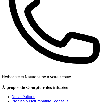
Herboriste et Naturopathe à votre écoute
À propos de Comptoir des infusées
Nos créations
Plantes & Naturopathie : conseils