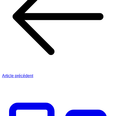
Article précédent