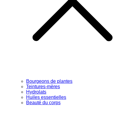
Bourgeons de plantes
Teintures-mères
Hydrolats
Huiles essentielles
Beauté du corps