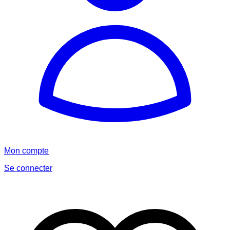
Mon compte
Se connecter