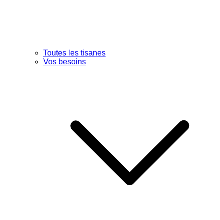
Toutes les tisanes
Vos besoins