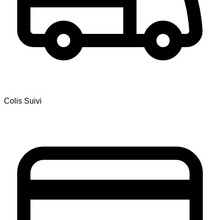
Colis Suivi