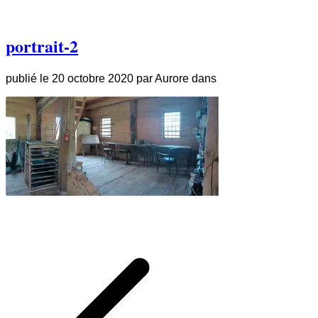
portrait-2
publié le
20 octobre 2020
par
Aurore
dans