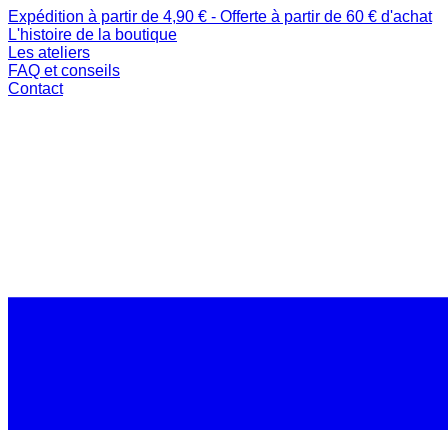
Expédition à partir de 4,90 € - Offerte à partir de 60 € d'achat
L'histoire de la boutique
Les ateliers
FAQ et conseils
Contact