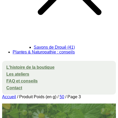
Savons de Droué (41)
Plantes & Naturopathie : conseils
L'histoire de la boutique
Les ateliers
FAQ et conseils
Contact
Accueil
/ Produit Poids (en g) /
50
/ Page 3