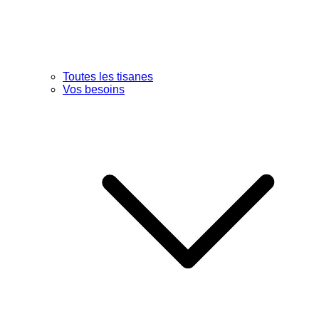
Toutes les tisanes
Vos besoins