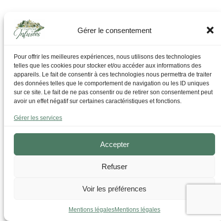
Artisanat Français labellisée
Gérer le consentement
Pour offrir les meilleures expériences, nous utilisons des technologies
telles que les cookies pour stocker et/ou accéder aux informations des
appareils. Le fait de consentir à ces technologies nous permettra de traiter
des données telles que le comportement de navigation ou les ID uniques
sur ce site. Le fait de ne pas consentir ou de retirer son consentement peut
avoir un effet négatif sur certaines caractéristiques et fonctions.
Gérer les services
Accepter
Refuser
Voir les préférences
Mentions légales
Mentions légales