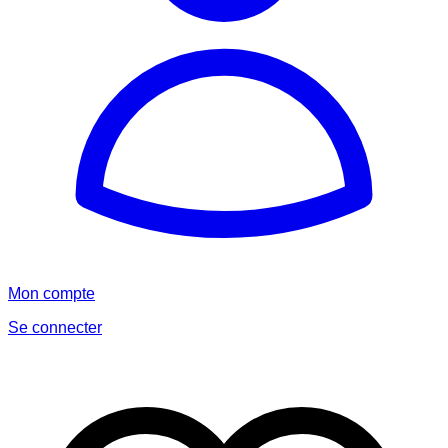
Mon compte
Se connecter