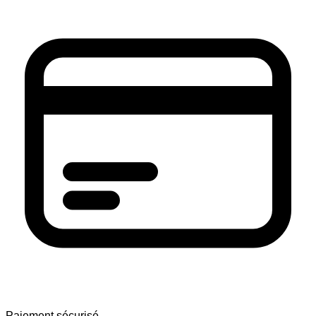
Paiement sécurisé