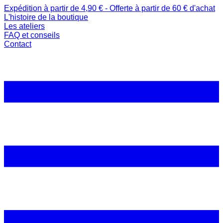
Expédition à partir de 4,90 € - Offerte à partir de 60 € d'achat
L'histoire de la boutique
Les ateliers
FAQ et conseils
Contact