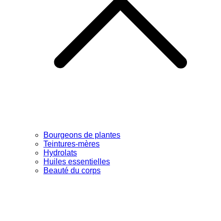
Bourgeons de plantes
Teintures-mères
Hydrolats
Huiles essentielles
Beauté du corps