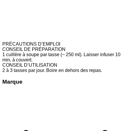
PRÉCAUTIONS D’EMPLOI
CONSEIL DE PRÉPARATION
1 cuillère à soupe par tasse (~ 250 ml). Laisser infuser 10
min, à couvert.
CONSEIL D’UTILISATION
2 à 3 tasses par jour. Boire en dehors des repas.
Marque