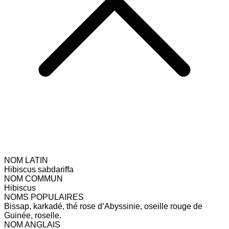
NOM LATIN
Hibiscus sabdariffa
NOM COMMUN
Hibiscus
NOMS POPULAIRES
Bissap, karkadé, thé rose d’Abyssinie, oseille rouge de
Guinée, roselle.
NOM ANGLAIS