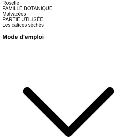
Roselle
FAMILLE BOTANIQUE
Malvacées
PARTIE UTILISÉE
Les calices séchés
Mode d'emploi