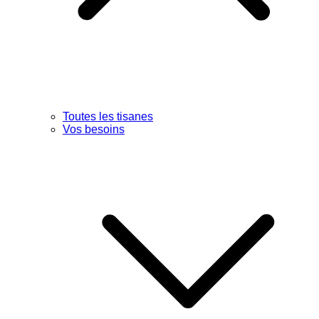
Toutes les tisanes
Vos besoins