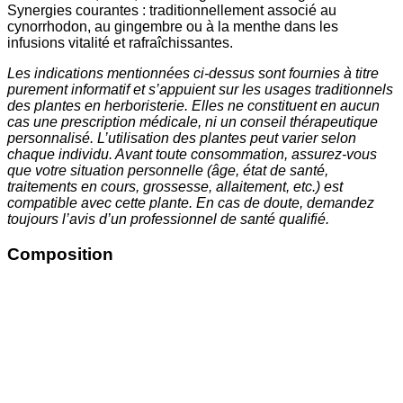
Synergies courantes : traditionnellement associé au
cynorrhodon, au gingembre ou à la menthe dans les
infusions vitalité et rafraîchissantes.
Les indications mentionnées ci-dessus sont fournies à titre
purement informatif et s’appuient sur les usages traditionnels
des plantes en herboristerie. Elles ne constituent en aucun
cas une prescription médicale, ni un conseil thérapeutique
personnalisé. L’utilisation des plantes peut varier selon
chaque individu. Avant toute consommation, assurez-vous
que votre situation personnelle (âge, état de santé,
traitements en cours, grossesse, allaitement, etc.) est
compatible avec cette plante. En cas de doute, demandez
toujours l’avis d’un professionnel de santé qualifié.
Composition