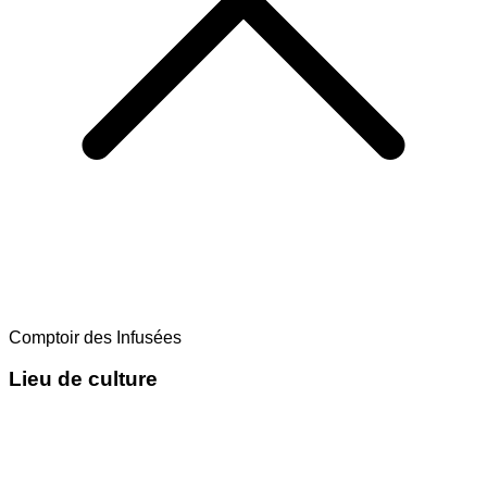
Comptoir des Infusées
Lieu de culture