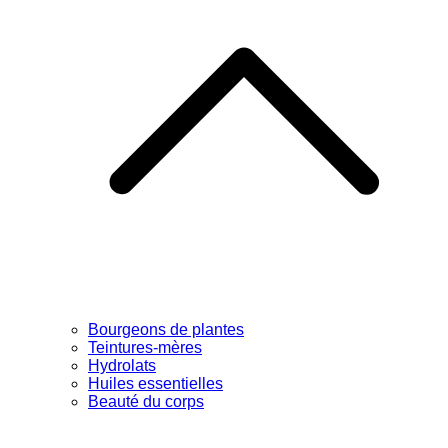
Bourgeons de plantes
Teintures-mères
Hydrolats
Huiles essentielles
Beauté du corps