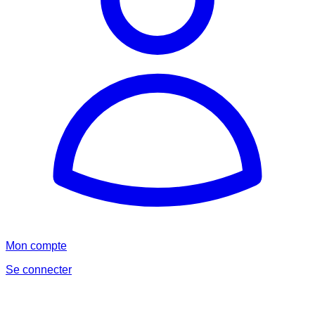
Mon compte
Se connecter