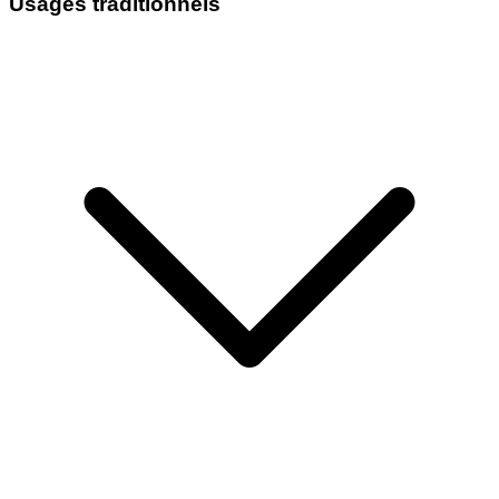
Usages traditionnels