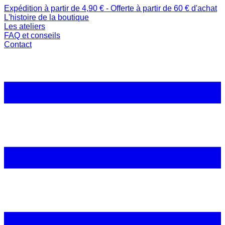
Expédition à partir de 4,90 € - Offerte à partir de 60 € d'achat
L'histoire de la boutique
Les ateliers
FAQ et conseils
Contact