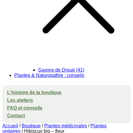
Savons de Droué (41)
Plantes & Naturopathie : conseils
L'histoire de la boutique
Les ateliers
FAQ et conseils
Contact
Accueil
/
Boutique
/
Plantes médicinales
/
Plantes
unitaires
/ Hibiscus bio – fleur