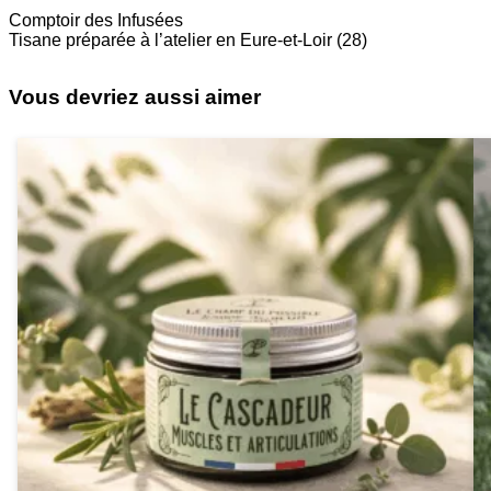
Comptoir des Infusées
Tisane préparée à l’atelier en Eure-et-Loir (28)
Vous devriez aussi aimer