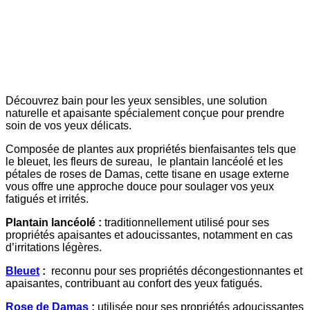
Découvrez bain pour les yeux sensibles, une solution
naturelle et apaisante spécialement conçue pour prendre
soin de vos yeux délicats.
Composée de plantes aux propriétés bienfaisantes tels que
le bleuet, les fleurs de sureau, le plantain lancéolé et les
pétales de roses de Damas, cette tisane en usage externe
vous offre une approche douce pour soulager vos yeux
fatigués et irrités.
Plantain lancéolé :
traditionnellement utilisé pour ses
propriétés apaisantes et adoucissantes, notamment en cas
d’irritations légères.
Bleuet
:
reconnu pour ses propriétés décongestionnantes et
apaisantes, contribuant au confort des yeux fatigués.
Rose de Damas
:
utilisée pour ses propriétés adoucissantes