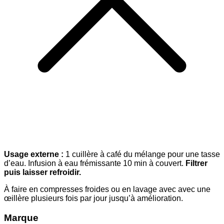
Usage externe :
1 cuillère à café du mélange pour une tasse
d’eau. Infusion à eau frémissante 10 min à couvert.
Filtrer
puis laisser refroidir.
À faire en compresses froides ou en lavage avec avec une
œillère plusieurs fois par jour jusqu’à amélioration.
Marque