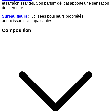
et rafraîchissantes. Son parfum délicat apporte une sensation
de bien-être.
Sureau fleurs
:
utilisées pour leurs propriétés
adoucissantes et apaisantes.
Composition