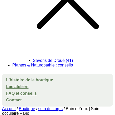
Savons de Droué (41)
Plantes & Naturopathie : conseils
L'histoire de la boutique
Les ateliers
FAQ et conseils
Contact
Accueil
/
Boutique
/
soin du corps
/ Bain d’Yeux | Soin
occulaire – Bio