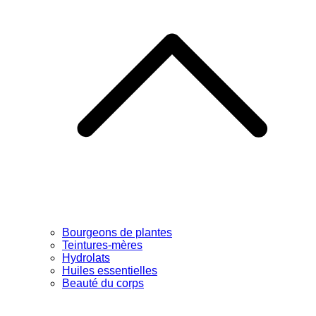
Bourgeons de plantes
Teintures-mères
Hydrolats
Huiles essentielles
Beauté du corps