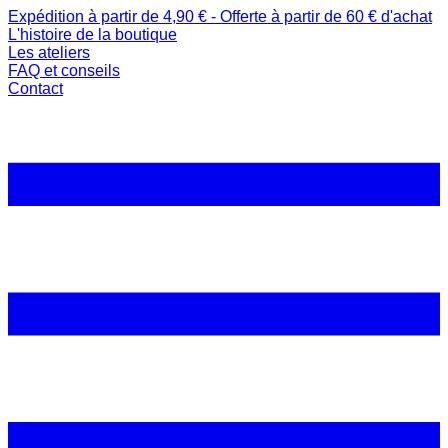
Expédition à partir de 4,90 € - Offerte à partir de 60 € d'achat
L'histoire de la boutique
Les ateliers
FAQ et conseils
Contact