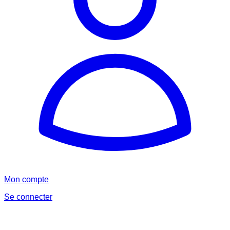
Mon compte
Se connecter