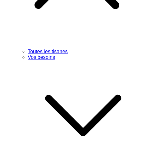
Toutes les tisanes
Vos besoins