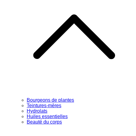
Bourgeons de plantes
Teintures-mères
Hydrolats
Huiles essentielles
Beauté du corps