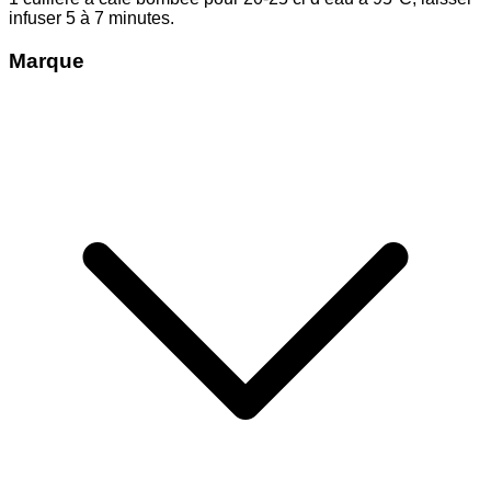
infuser 5 à 7 minutes.
Marque