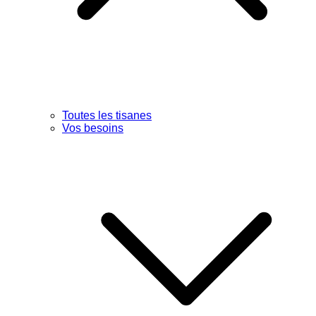
Toutes les tisanes
Vos besoins