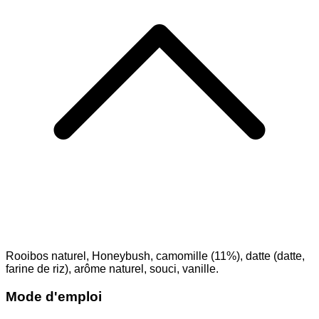
Rooibos naturel, Honeybush, camomille (11%), datte (datte,
farine de riz), arôme naturel, souci, vanille.
Mode d'emploi