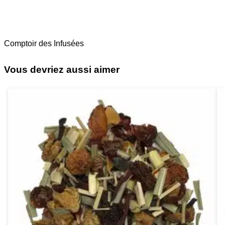
Comptoir des Infusées
Vous devriez aussi aimer