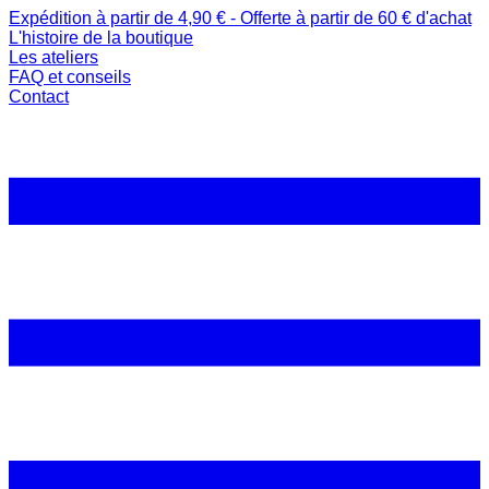
Expédition à partir de 4,90 € - Offerte à partir de 60 € d'achat
L'histoire de la boutique
Les ateliers
FAQ et conseils
Contact