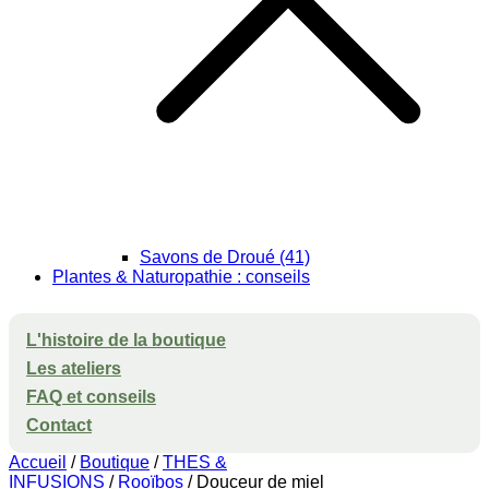
Savons de Droué (41)
Plantes & Naturopathie : conseils
L'histoire de la boutique
Les ateliers
FAQ et conseils
Contact
Accueil
/
Boutique
/
THES &
INFUSIONS
/
Rooïbos
/ Douceur de miel