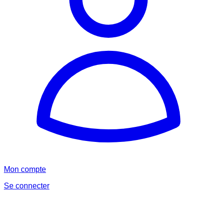
Mon compte
Se connecter