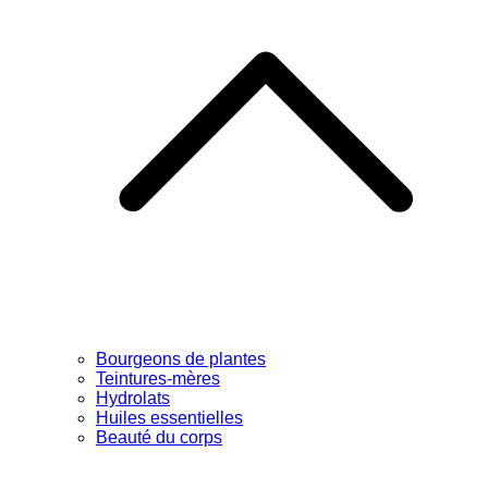
Bourgeons de plantes
Teintures-mères
Hydrolats
Huiles essentielles
Beauté du corps