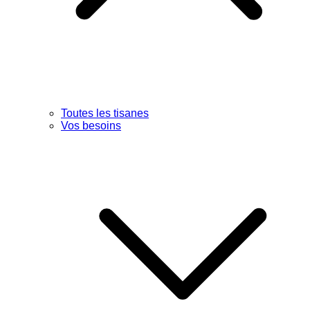
Toutes les tisanes
Vos besoins