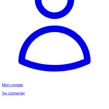
Mon compte
Se connecter