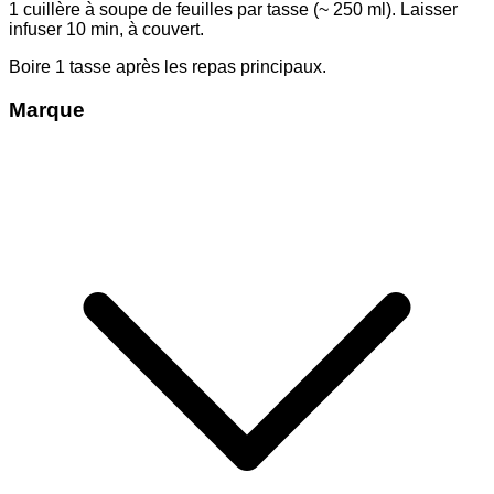
1 cuillère à soupe de feuilles par tasse (~ 250 ml). Laisser
infuser 10 min, à couvert.
Boire 1 tasse après les repas principaux.
Marque