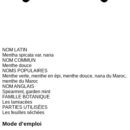
NOM LATIN
Mentha spicata var. nana
NOM COMMUN
Menthe douce
NOMS POPULAIRES
Menthe verte, menthe en épi, menthe douce, nana du Maroc,
menthe du Maroc
NOM ANGLAIS
Spearmint, garden mint
FAMILLE BOTANIQUE
Les lamiacées
PARTIES UTILISÉES
Les feuilles séchées
Mode d'emploi