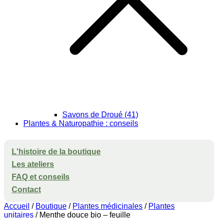
Savons de Droué (41)
Plantes & Naturopathie : conseils
L'histoire de la boutique
Les ateliers
FAQ et conseils
Contact
Accueil
/
Boutique
/
Plantes médicinales
/
Plantes
unitaires
/ Menthe douce bio – feuille