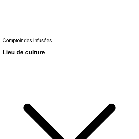
Comptoir des Infusées
Lieu de culture