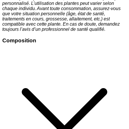
personnalisé. L’utilisation des plantes peut varier selon
chaque individu. Avant toute consommation, assurez-vous
que votre situation personnelle (âge, état de santé,
traitements en cours, grossesse, allaitement, etc.) est
compatible avec cette plante. En cas de doute, demandez
toujours l’avis d’un professionnel de santé qualifié.
Composition