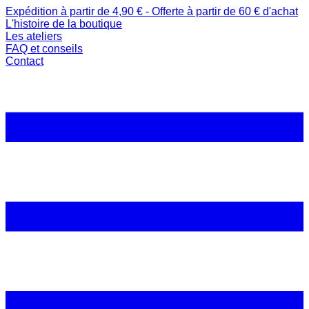
Expédition à partir de 4,90 € - Offerte à partir de 60 € d'achat
L'histoire de la boutique
Les ateliers
FAQ et conseils
Contact