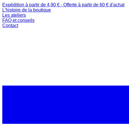
Expédition à partir de 4,90 € - Offerte à partir de 60 € d'achat
L'histoire de la boutique
Les ateliers
FAQ et conseils
Contact