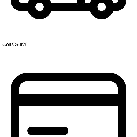
Colis Suivi