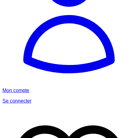
Mon compte
Se connecter