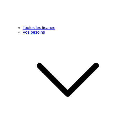
Toutes les tisanes
Vos besoins