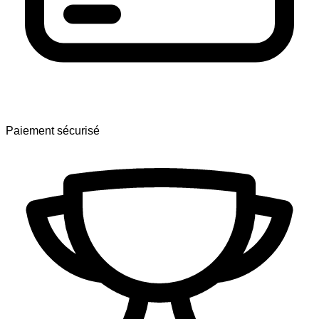
Paiement sécurisé