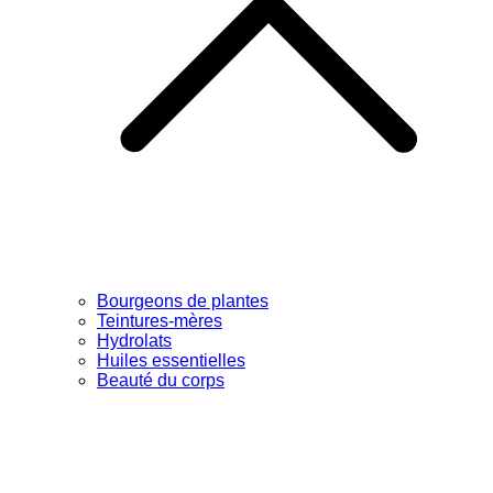
Bourgeons de plantes
Teintures-mères
Hydrolats
Huiles essentielles
Beauté du corps