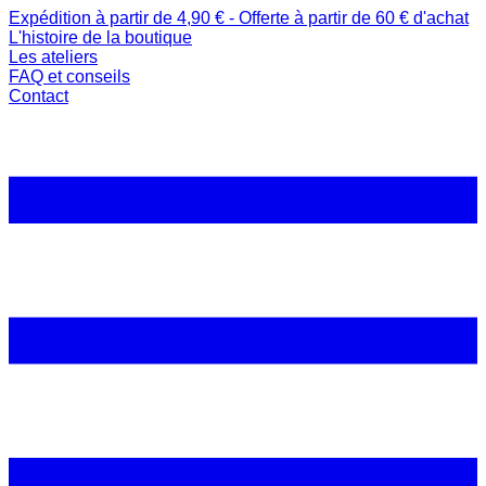
Expédition à partir de 4,90 € - Offerte à partir de 60 € d'achat
L'histoire de la boutique
Les ateliers
FAQ et conseils
Contact