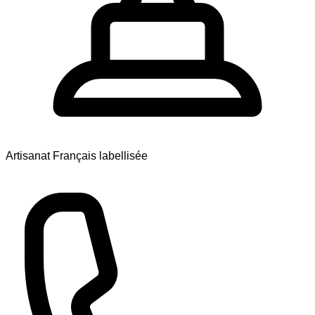
Artisanat Français labellisée