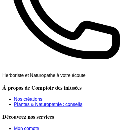
Herboriste et Naturopathe à votre écoute
À propos de Comptoir des infusées
Nos créations
Plantes & Naturopathie : conseils
Découvrez nos services
Mon compte