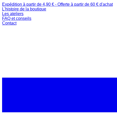
Expédition à partir de 4,90 € - Offerte à partir de 60 € d'achat
L'histoire de la boutique
Les ateliers
FAQ et conseils
Contact