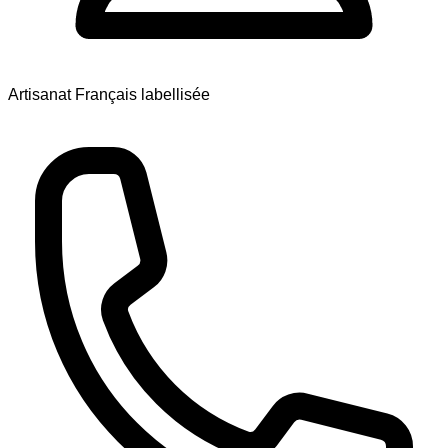
Artisanat Français labellisée