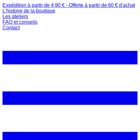
Expédition à partir de 4,90 € - Offerte à partir de 60 € d'achat
L'histoire de la boutique
Les ateliers
FAQ et conseils
Contact