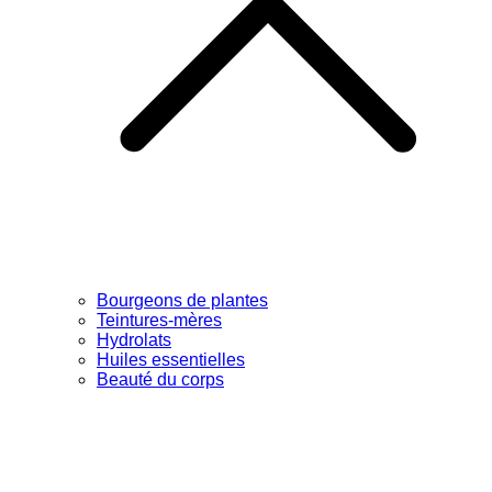
Bourgeons de plantes
Teintures-mères
Hydrolats
Huiles essentielles
Beauté du corps