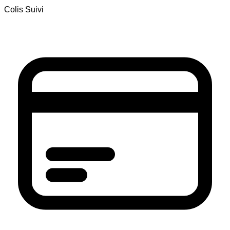
Colis Suivi