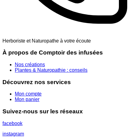
Herboriste et Naturopathe à votre écoute
À propos de Comptoir des infusées
Nos créations
Plantes & Naturopathie : conseils
Découvrez nos services
Mon compte
Mon panier
Suivez-nous sur les réseaux
facebook
instagram