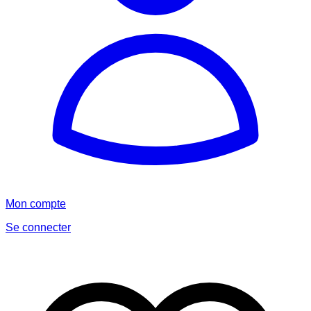
Mon compte
Se connecter