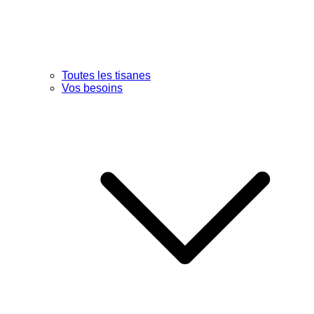
Toutes les tisanes
Vos besoins