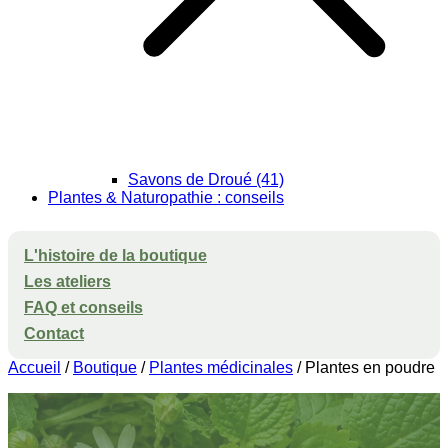
Savons de Droué (41)
Plantes & Naturopathie : conseils
L'histoire de la boutique
Les ateliers
FAQ et conseils
Contact
Accueil
/
Boutique
/
Plantes médicinales
/ Plantes en poudre