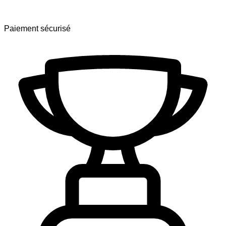
Paiement sécurisé