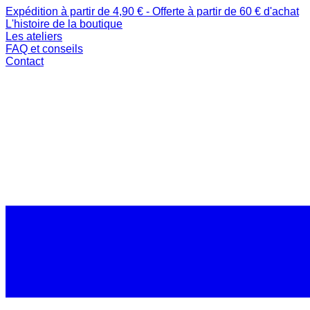
Expédition à partir de 4,90 € - Offerte à partir de 60 € d'achat
L'histoire de la boutique
Les ateliers
FAQ et conseils
Contact